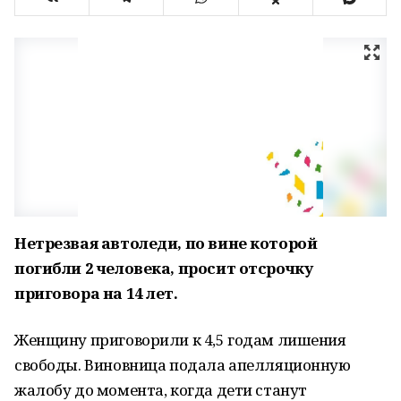
Нетрезвая автоледи, по вине которой
погибли 2 человека, просит отсрочку
приговора на 14 лет.
Женщину приговорили к 4,5 годам лишения
свободы. Виновница подала апелляционную
жалобу до момента, когда дети станут