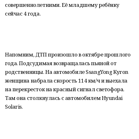
совершеннолетними. Её младшему ребёнку
сейчас 4 года.
Напомним, ДТП произошло в октябре прошлого
года. Подсудимая возвращалась пьяной от
родственницы. На автомобиле SsangYong Kyron
женщина набрала скорость 114 км/ч и выехала
на перекресток на красный сигнал светофора.
Там она столкнулась с автомобилем Hyundai
Solaris.