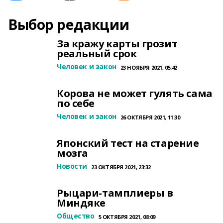
Выбор редакции
За кражу карты грозит
реальный срок
Человек и закон
23 НОЯБРЯ 2021, 05:42
Корова не может гулять сама
по себе
Человек и закон
26 ОКТЯБРЯ 2021, 11:30
Японский тест на старение
мозга
Новости
23 ОКТЯБРЯ 2021, 23:32
Рыцари-тамплиеры в
Миндяке
Общество
5 ОКТЯБРЯ 2021, 08:09