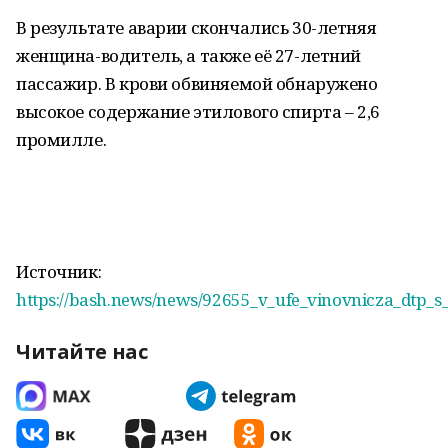
В результате аварии скончались 30-летняя
женщина-водитель, а также её 27-летний
пассажир. В крови обвиняемой обнаружено
высокое содержание этилового спирта – 2,6
промилле.
Источник:
https://bash.news/news/92655_v_ufe_vinovnicza_dtp_s
Читайте нас