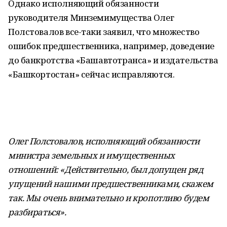
Однако исполняющий обязанности
руководителя Минземимущества Олег
Полстовалов все-таки заявил, что множество
ошибок предшественника, например, доведение
до банкротства «Башавтотранса» и издательства
«Башкортостан» сейчас исправляются.
Олег Полстовалов, исполняющий обязанности
министра земельных и имущественных
отношений: «Действительно, был допущен ряд
упущений нашими предшественниками, скажем
так. Мы очень внимательно и кропотливо будем
разбираться».