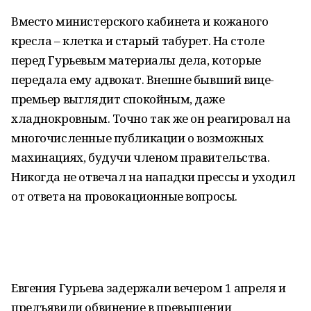
Вместо министерского кабинета и кожаного
кресла – клетка и старый табурет. На столе
перед Гурьевым материалы дела, которые
передала ему адвокат. Внешне бывший вице-
премьер выглядит спокойным, даже
хладнокровным. Точно так же он реагировал на
многочисленные публикации о возможных
махинациях, будучи членом правительства.
Никогда не отвечал на нападки прессы и уходил
от ответа на провокационные вопросы.
Евгения Гурьева задержали вечером 1 апреля и
предъявили обвинение в превышении