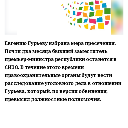
Евгению Гурьеву избрана мера пресечения.
Почти два месяца бывший заместитель
премьер-министра республики останется в
СИЗО. В течение этого времени
правоохранительные органы будут вести
расследование уголовного дела в отношении
Гурьева, который, по версии обвинения,
превысил должностные полномочия.