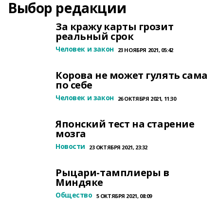
Выбор редакции
За кражу карты грозит
реальный срок
Человек и закон
23 НОЯБРЯ 2021, 05:42
Корова не может гулять сама
по себе
Человек и закон
26 ОКТЯБРЯ 2021, 11:30
Японский тест на старение
мозга
Новости
23 ОКТЯБРЯ 2021, 23:32
Рыцари-тамплиеры в
Миндяке
Общество
5 ОКТЯБРЯ 2021, 08:09