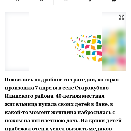
Появились подробности трагедии, которая
произошла 7 апреля в селе Старокубово
Илинского района. 40-летняя местная
жительница купала своих детей в бане, в
какой-то момент женщина набросилась с
ножом на пятилетнюю дочь. На крики детей
прибежал отец и успел вызвать медиков