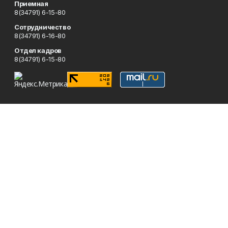
Приемная
8(34791) 6-15-80
Сотрудничество
8(34791) 6-16-80
Отдел кадров
8(34791) 6-15-80