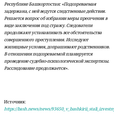
Республике Башкортостан: «Подозреваемая
задержана, с ней ведутся следственные действия.
Решается вопрос об избрании меры пресечения в
виде заключения под стражу. Следователи
продолжают устанавливать все обстоятельства
совершенного преступления. Исследуют
жилищные условия, допрашивают родственников.
В отношении подозреваемой планируется
проведение судебно-психологической экспертизы.
Расследование продолжается».
Источник:
https://bash.news/news/93650_v_bashkirii_stali_izve