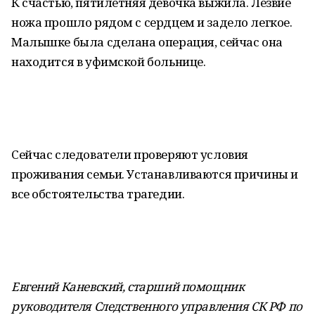
К счастью, пятилетняя девочка выжила. Лезвие
ножа прошло рядом с сердцем и задело легкое.
Малышке была сделана операция, сейчас она
находится в уфимской больнице.
Сейчас следователи проверяют условия
проживания семьи. Устанавливаются причины и
все обстоятельства трагедии.
Евгений Каневский, старший помощник
руководителя Следственного управления СК РФ по