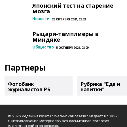
Японский тест на старение
мозга
Новости
23 ОКТЯБРЯ 2021, 23:32
Рыцари-тамплиеры в
Миндяке
Общество
5 ОКТЯБРЯ 2021, 08:09
Партнеры
Фотобанк
Рубрика "Еда и
журналистов РБ
напитки"
© 2026 Редакция газеты "Учалинская газета". Издается с 1932
г. Использование материалов без письменного согласия
владельца сайта запрещено.