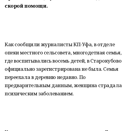
скорой помощи.
Как сообщили журналисты КП-Уфа, в отделе
опеки местного сельсовета, многодетная семья,
где воспитывались восемь детей, в Старокубово
официально зарегистрирована не была. Семья
переехала в деревню недавно. По
предварительным данным, женщина страдала
психическим заболеванием.