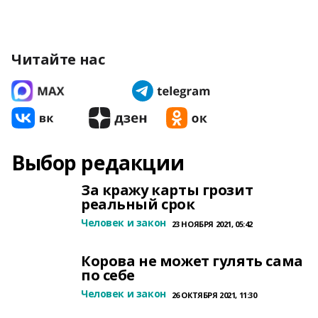
Читайте нас
Выбор редакции
За кражу карты грозит
реальный срок
Человек и закон
23 НОЯБРЯ 2021, 05:42
Корова не может гулять сама
по себе
Человек и закон
26 ОКТЯБРЯ 2021, 11:30