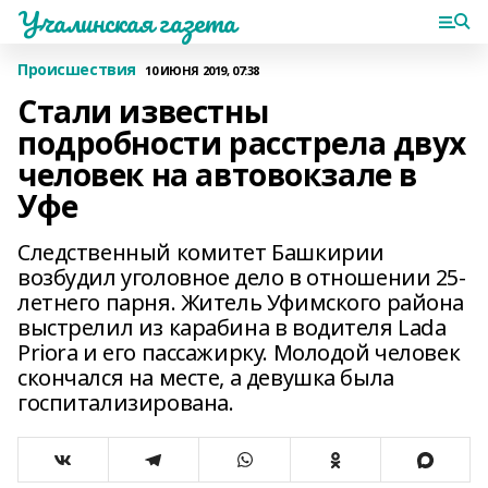
Учалинская газета
Происшествия
10 ИЮНЯ 2019, 07:38
Стали известны
подробности расстрела двух
человек на автовокзале в
Уфе
Следственный комитет Башкирии
возбудил уголовное дело в отношении 25-
летнего парня. Житель Уфимского района
выстрелил из карабина в водителя Lada
Priora и его пассажирку. Молодой человек
скончался на месте, а девушка была
госпитализирована.