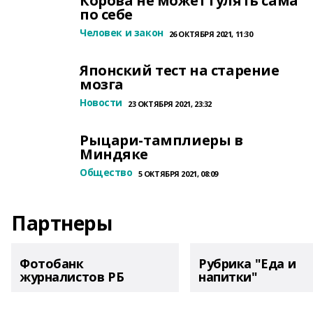
Корова не может гулять сама
по себе
Человек и закон
26 ОКТЯБРЯ 2021, 11:30
Японский тест на старение
мозга
Новости
23 ОКТЯБРЯ 2021, 23:32
Рыцари-тамплиеры в
Миндяке
Общество
5 ОКТЯБРЯ 2021, 08:09
Партнеры
Фотобанк
Рубрика "Еда и
журналистов РБ
напитки"