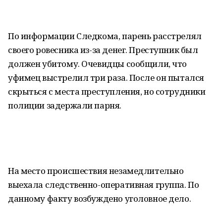
По информации Следкома, парень расстрелял
своего ровесника из-за денег. Преступник был
должен убитому. Очевидцы сообщили, что
уфимец выстрелил три раза. После он пытался
скрыться с места преступления, но сотрудники
полиции задержали парня.
На место происшествия незамедлительно
выехала следственно-оперативная группа. По
данному факту возбуждено уголовное дело.