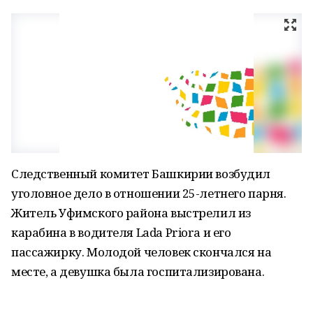
Следственный комитет Башкирии возбудил
уголовное дело в отношении 25-летнего парня.
Житель Уфимского района выстрелил из
карабина в водителя Lada Priora и его
пассажирку. Молодой человек скончался на
месте, а девушка была госпитализирована.