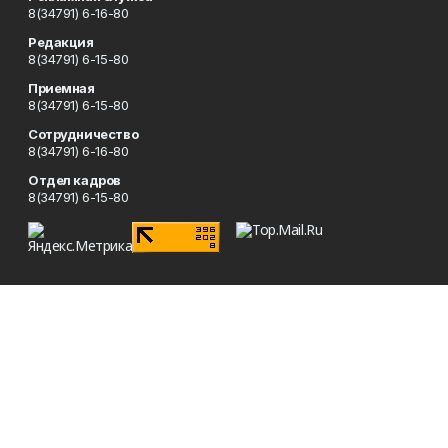
8(34791) 6-16-80
Редакция
8(34791) 6-15-80
Приемная
8(34791) 6-15-80
Сотрудничество
8(34791) 6-16-80
Отдел кадров
8(34791) 6-15-80