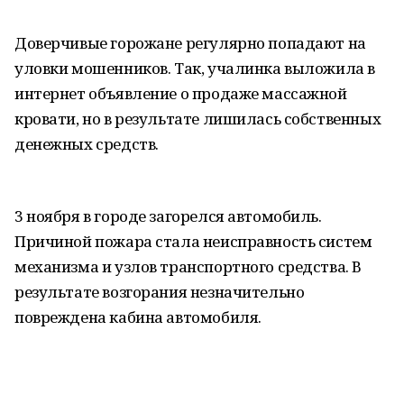
Доверчивые горожане регулярно попадают на
уловки мошенников. Так, учалинка выложила в
интернет объявление о продаже массажной
кровати, но в результате лишилась собственных
денежных средств.
3 ноября в городе загорелся автомобиль.
Причиной пожара стала неисправность систем
механизма и узлов транспортного средства. В
результате возгорания незначительно
повреждена кабина автомобиля.