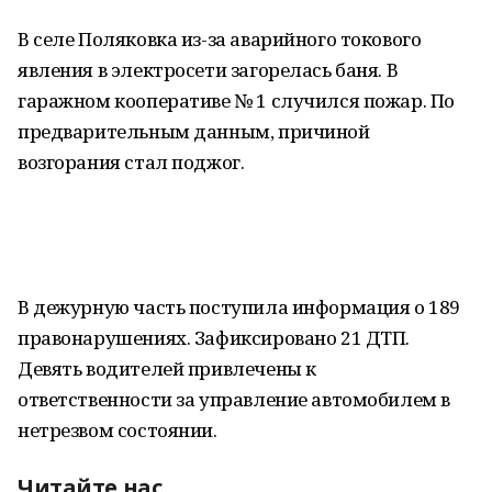
В селе Поляковка из-за аварийного токового
явления в электросети загорелась баня. В
гаражном кооперативе № 1 случился пожар. По
предварительным данным, причиной
возгорания стал поджог.
В дежурную часть поступила информация о 189
правонарушениях. Зафиксировано 21 ДТП.
Девять водителей привлечены к
ответственности за управление автомобилем в
нетрезвом состоянии.
Читайте нас