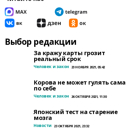
Выбор редакции
За кражу карты грозит
реальный срок
Человек и закон
23 НОЯБРЯ 2021, 05:42
Корова не может гулять сама
по себе
Человек и закон
26 ОКТЯБРЯ 2021, 11:30
Японский тест на старение
мозга
Новости
23 ОКТЯБРЯ 2021, 23:32