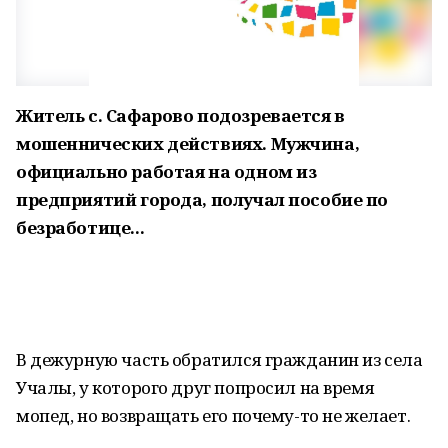
Житель с. Сафарово подозревается в
мошеннических действиях. Мужчина,
официально работая на одном из
предприятий города, получал пособие по
безработице...
В дежурную часть обратился гражданин из села
Учалы, у которого друг попросил на время
мопед, но возвращать его почему-то не желает.