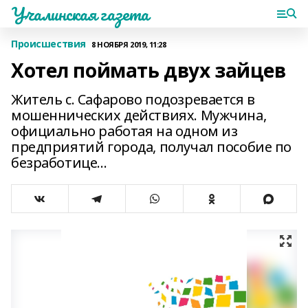
Учалинская газета
Происшествия
8 НОЯБРЯ 2019, 11:28
Хотел поймать двух зайцев
Житель с. Сафарово подозревается в
мошеннических действиях. Мужчина,
официально работая на одном из
предприятий города, получал пособие по
безработице...