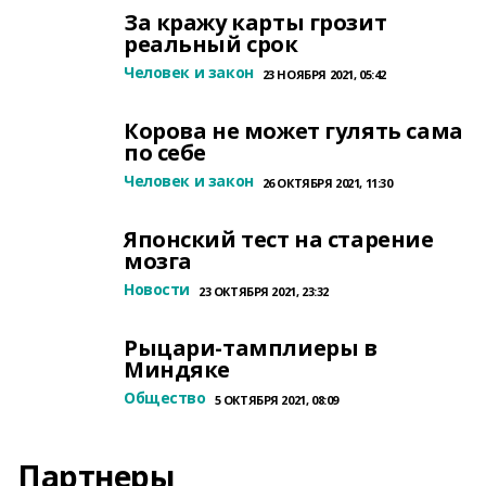
За кражу карты грозит
реальный срок
Человек и закон
23 НОЯБРЯ 2021, 05:42
Корова не может гулять сама
по себе
Человек и закон
26 ОКТЯБРЯ 2021, 11:30
Японский тест на старение
мозга
Новости
23 ОКТЯБРЯ 2021, 23:32
Рыцари-тамплиеры в
Миндяке
Общество
5 ОКТЯБРЯ 2021, 08:09
Партнеры