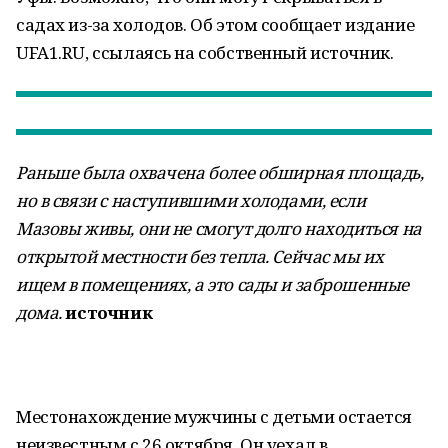
садах из-за холодов. Об этом сообщает издание
UFA1.RU, ссылаясь на собственный источник.
Раньше была охвачена более обширная площадь,
но в связи с наступившими холодами, если
Мазовы живы, они не смогут долго находиться на
открытой местности без тепла. Сейчас мы их
ищем в помещениях, а это сады и заброшенные
дома.
источник
Местонахождение мужчины с детьми остается
неизвестным с 26 октября. Он уехал в