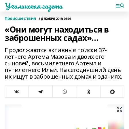
Учалинская газета
Происшествия
4 ДЕКАБРЯ 2019, 08:06
«Они могут находиться в
заброшенных садах»...
Продолжаются активные поиски 37-
летнего Артема Мазова и двоих его
сыновей, восьмилетнего Артема и
пятилетнего Ильи. На сегодняшний день
их ищут в заброшенных домах и зданиях.