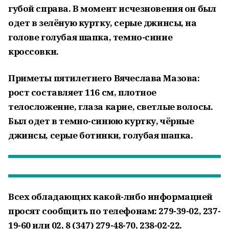
губой справа. В момент исчезновения он был
одет в зелёную куртку, серые джинсы, на
голове голубая шапка, темно-синие
кроссовки.
Приметы пятилетнего Вячеслава Мазова:
рост составляет 116 см, плотное
телосложение, глаза карие, светлые волосы.
Был одет в темно-синюю куртку, чёрные
джинсы, серые ботинки, голубая шапка.
Всех обладающих какой-либо информацией
просят сообщить по телефонам: 279-39-02, 237-
19-60 или 02, 8 (347) 279-48-70, 238-02-22.