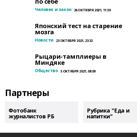
по себе
Человек и закон
26 ОКТЯБРЯ 2021, 11:30
Японский тест на старение
мозга
Новости
23 ОКТЯБРЯ 2021, 23:32
Рыцари-тамплиеры в
Миндяке
Общество
5 ОКТЯБРЯ 2021, 08:09
Партнеры
Фотобанк
Рубрика "Еда и
журналистов РБ
напитки"