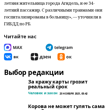
летняя жительница города Агидель, и ее 34-
летний пассажир. С различными травмами они
госпитализированы в больницу», — уточнили в
ГИБДД по РБ.
Читайте нас
Выбор редакции
За кражу карты грозит
реальный срок
Человек и закон
23 НОЯБРЯ 2021, 05:42
Корова не может гулять сама