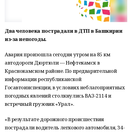
Два человека пострадали в ДТП в Башкирии
из-за непогоды.
Авария произошла сегодня утром на 85 км
автодороги Дюртюли — Нефтекамск в
Краснокамском районе. По предварительной
информации республиканской
Госавтоинспекции, в условиях неблагоприятных
погодных явлений столкнулись ВАЗ-2114 и
встречный грузовик «Урал».
«В результате дорожного происшествия
пострадали водитель легкового автомобиля, 34-