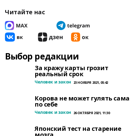
Читайте нас
Выбор редакции
За кражу карты грозит
реальный срок
Человек и закон
23 НОЯБРЯ 2021, 05:42
Корова не может гулять сама
по себе
Человек и закон
26 ОКТЯБРЯ 2021, 11:30
Японский тест на старение
мозга