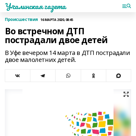
Учалинская газета
Происшествия
16 МАРТА 2020, 08:45
Во встречном ДТП
пострадали двое детей
В Уфе вечером 14 марта в ДТП пострадали
двое малолетних детей.