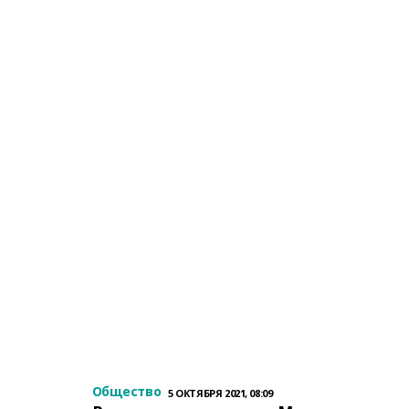
Общество
5 ОКТЯБРЯ 2021, 08:09