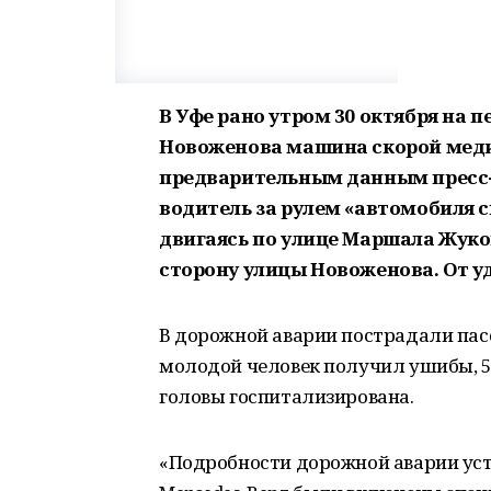
В Уфе рано утром 30 октября на 
Новоженова машина скорой меди
предварительным данным пресс-
водитель за рулем «автомобиля 
двигаясь по улице Маршала Жуков
сторону улицы Новоженова. От уд
В дорожной аварии пострадали пас
молодой человек получил ушибы, 
головы госпитализирована.
«Подробности дорожной аварии уст