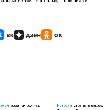
иальные световые сигналы», — пояснили в
закон
Новости
26 ОКТЯБРЯ 2021, 11:30
23 ОКТЯБРЯ 2021, 23:32