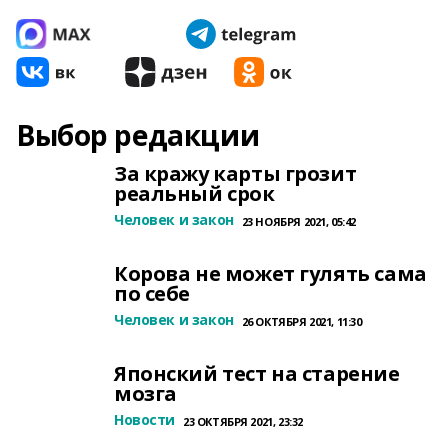
Выбор редакции
За кражу карты грозит
реальный срок
Человек и закон
23 НОЯБРЯ 2021, 05:42
Корова не может гулять сама
по себе
Человек и закон
26 ОКТЯБРЯ 2021, 11:30
Японский тест на старение
мозга
Новости
23 ОКТЯБРЯ 2021, 23:32