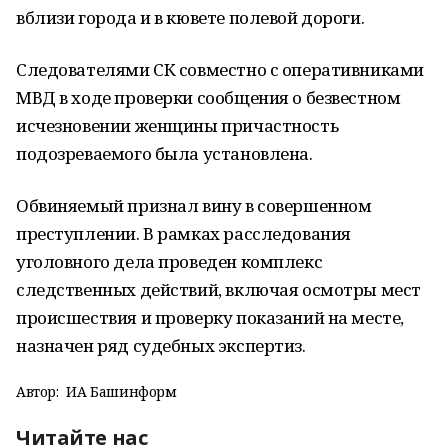
вблизи города и в кювете полевой дороги.
Следователями СК совместно с оперативниками
МВД в ходе проверки сообщения о безвестном
исчезновении женщины причастность
подозреваемого была установлена.
Обвиняемый признал вину в совершенном
преступлении. В рамках расследования
уголовного дела проведен комплекс
следственных действий, включая осмотры мест
происшествия и проверку показаний на месте,
назначен ряд судебных экспертиз.
Автор:
ИА Башинформ
Читайте нас