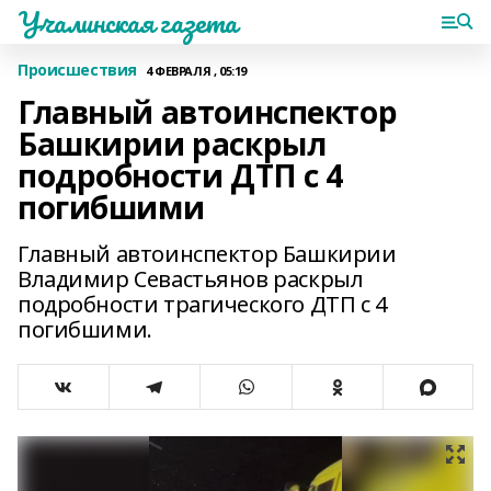
Учалинская газета
Происшествия
4 ФЕВРАЛЯ , 05:19
Главный автоинспектор
Башкирии раскрыл
подробности ДТП с 4
погибшими
Главный автоинспектор Башкирии
Владимир Севастьянов раскрыл
подробности трагического ДТП с 4
погибшими.