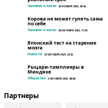
Человек и закон
23 НОЯБРЯ 2021, 05:42
Корова не может гулять сама
по себе
Человек и закон
26 ОКТЯБРЯ 2021, 11:30
Японский тест на старение
мозга
Новости
23 ОКТЯБРЯ 2021, 23:32
Рыцари-тамплиеры в
Миндяке
Общество
5 ОКТЯБРЯ 2021, 08:09
Партнеры