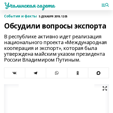
Учалинская газета
События и факты
5 ДЕКАБРЯ 2019, 12:05
Обсудили вопросы экспорта
В республике активно идет реализация
национального проекта «Международная
кооперация и экспорт», которая была
утверждена майским указом президента
России Владимиром Путиным.