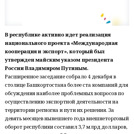
В республике активно идет реализация
национального проекта «Международная
кооперация и экспорт», который был
утвержден майским указом президента
России Владимиром Путиным.
Расширенное заседание собрало 4 декабря в
столице Башкортостана более ста компаний для
обсуждения наиболее проблемных вопросов по
осуществлению экспортной деятельности на
территории региогна и пути их решения. За
девять месяцев нынешнего года внешнеторговый
оборот республики составил 3,7 млрд долларов,