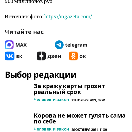
900 миллионов руб.
Источник фото:
https://mgazeta.com/
Читайте нас
Выбор редакции
За кражу карты грозит
реальный срок
Человек и закон
23 НОЯБРЯ 2021, 05:42
Корова не может гулять сама
по себе
Человек и закон
26 ОКТЯБРЯ 2021, 11:30