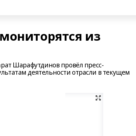
мониторятся из
арат Шарафутдинов провёл пресс-
льтатам деятельности отрасли в текущем