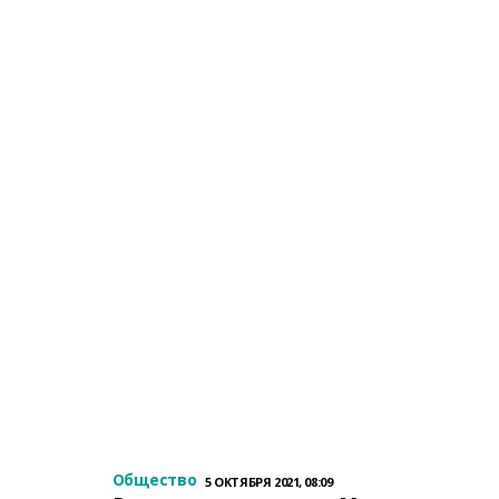
Общество
5 ОКТЯБРЯ 2021, 08:09