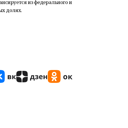
ансируется из федерального и
ых долях.