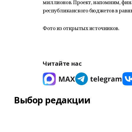
миллионов. Проект, напомним, фин
республиканского бюджетов в равн
Фото из открытых источников.
Читайте нас
Выбор редакции