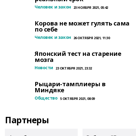
Человек и закон
23 НОЯБРЯ 2021, 05:42
Корова не может гулять сама
по себе
Человек и закон
26 ОКТЯБРЯ 2021, 11:30
Японский тест на старение
мозга
Новости
23 ОКТЯБРЯ 2021, 23:32
Рыцари-тамплиеры в
Миндяке
Общество
5 ОКТЯБРЯ 2021, 08:09
Партнеры