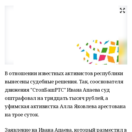
В отношении известных активистов республики
вынесены судебные решения. Так, сооснователя
движения "СтопБашРТС" Ивана Апаева суд
оштрафовал на тридцать тысяч рублей, а
уфимская активистка Алла Яковлева арестована
на трое суток.
Заявление на Ивана Апаева, который разместил в