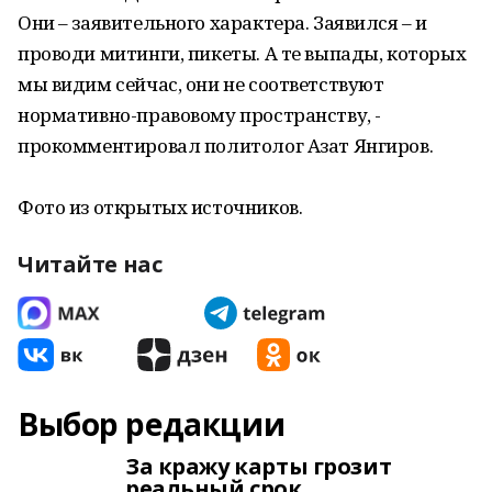
Они – заявительного характера. Заявился – и
проводи митинги, пикеты. А те выпады, которых
мы видим сейчас, они не соответствуют
нормативно-правовому пространству, -
прокомментировал политолог Азат Янгиров.
Фото из открытых источников.
Читайте нас
Выбор редакции
За кражу карты грозит
реальный срок