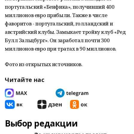
португальский «Бенфика», получивший 400
миллионов евро прибыли. Также в числе
фаворитов - португальский, голландский и
австрийский клубы. Замыкает тройку клуб «Ред
Булл Зальцбург». Он заработал почти 300
миллионов евро при тратах в 90 миллионов.
Фото из открытых источников.
Читайте нас
Выбор редакции