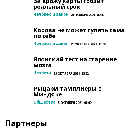
За кражу карты грозит
реальный срок
Человек и закон
23 НОЯБРЯ 2021, 05:42
Корова не может гулять сама
по себе
Человек и закон
26 ОКТЯБРЯ 2021, 11:30
Японский тест на старение
мозга
Новости
23 ОКТЯБРЯ 2021, 23:32
Рыцари-тамплиеры в
Миндяке
Общество
5 ОКТЯБРЯ 2021, 08:09
Партнеры