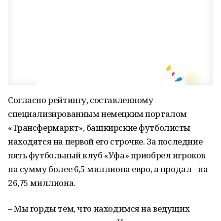
Согласно рейтингу, составленному
специализированным немецким порталом
«Трансфермаркт», башкирские футболисты
находятся на первой его строчке. За последние
пять футбольный клуб «Уфа» приобрел игроков
на сумму более 6,5 миллиона евро, а продал - на
26,75 миллиона.
– Мы горды тем, что находимся на ведущих