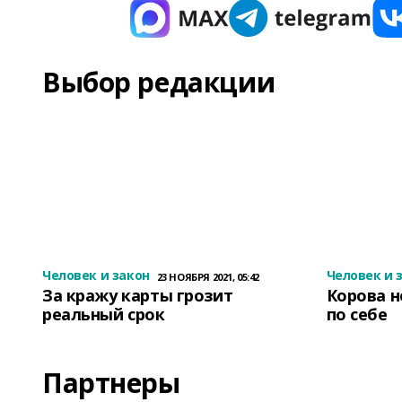
Выбор редакции
Человек и закон
Человек и 
23 НОЯБРЯ 2021, 05:42
За кражу карты грозит
Корова н
реальный срок
по себе
Партнеры