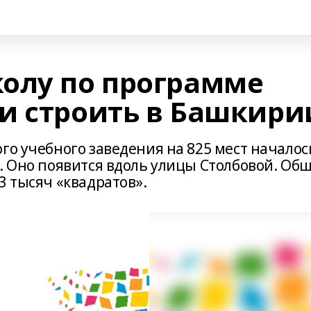
олу по программе
и строить в Башкири
го учебного заведения на 825 мест началос
. Оно появится вдоль улицы Столбовой. Об
3 тысяч «квадратов».