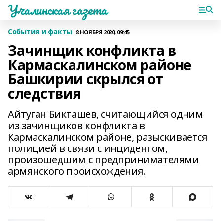
Учалинская газета
События и факты
8 НОЯБРЯ 2020, 09:45
Зачинщик конфликта в
Кармаскалинском районе
Башкирии скрылся от
следствия
Айтуган Бикташев, считающийся одним
из зачинщиков конфликта в
Кармаскалинском районе, разыскивается
полицией в связи с инцидентом,
произошедшим с предпринимателями
армянского происхождения.