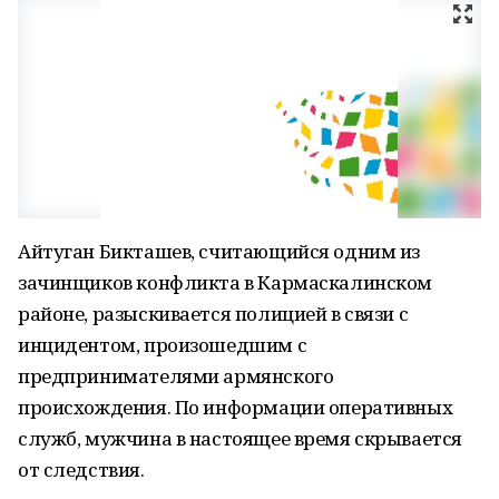
Айтуган Бикташев, считающийся одним из
зачинщиков конфликта в Кармаскалинском
районе, разыскивается полицией в связи с
инцидентом, произошедшим с
предпринимателями армянского
происхождения. По информации оперативных
служб, мужчина в настоящее время скрывается
от следствия.