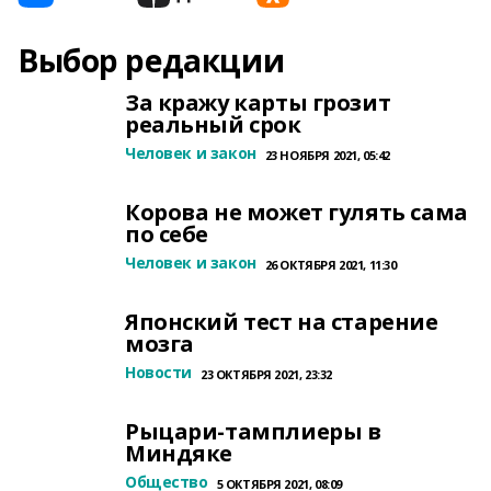
Выбор редакции
За кражу карты грозит
реальный срок
Человек и закон
23 НОЯБРЯ 2021, 05:42
Корова не может гулять сама
по себе
Человек и закон
26 ОКТЯБРЯ 2021, 11:30
Японский тест на старение
мозга
Новости
23 ОКТЯБРЯ 2021, 23:32
Рыцари-тамплиеры в
Миндяке
Общество
5 ОКТЯБРЯ 2021, 08:09