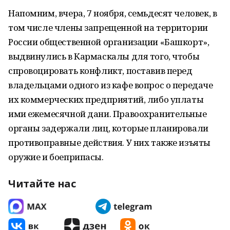
Напомним, вчера, 7 ноября, семьдесят человек, в
том числе члены запрещенной на территории
России общественной организации «Башкорт»,
выдвинулись в Кармаскалы для того, чтобы
спровоцировать конфликт, поставив перед
владельцами одного из кафе вопрос о передаче
их коммерческих предприятий, либо уплаты
ими ежемесячной дани. Правоохранительные
органы задержали лиц, которые планировали
противоправные действия. У них также изъяты
оружие и боеприпасы.
Читайте нас