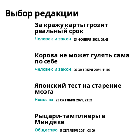
Выбор редакции
За кражу карты грозит
реальный срок
Человек и закон
23 НОЯБРЯ 2021, 05:42
Корова не может гулять сама
по себе
Человек и закон
26 ОКТЯБРЯ 2021, 11:30
Японский тест на старение
мозга
Новости
23 ОКТЯБРЯ 2021, 23:32
Рыцари-тамплиеры в
Миндяке
Общество
5 ОКТЯБРЯ 2021, 08:09