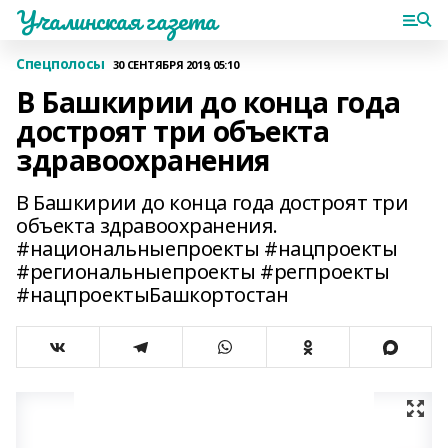
Учалинская газета
Спецполосы
30 СЕНТЯБРЯ 2019, 05:10
В Башкирии до конца года
достроят три объекта
здравоохранения
В Башкирии до конца года достроят три
объекта здравоохранения.
#национальныепроекты #нацпроекты
#региональныепроекты #регпроекты
#нацпроектыБашкортостан