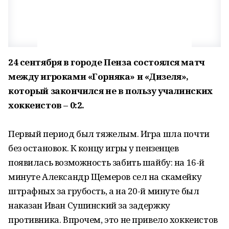
24 сентября в городе Пенза состоялся матч
между игроками «Горняка» и «Дизеля»,
который закончился не в пользу учалинских
хоккеистов – 0:2.
Первый период был тяжелым. Игра шла почти
без остановок. К концу игры у пензенцев
появилась возможность забить шайбу: на 16-й
минуте Александр Щемеров сел на скамейку
штрафных за грубость, а на 20-й минуте был
наказан Иван Сушинский за задержку
противника. Впрочем, это не привело хоккеистов