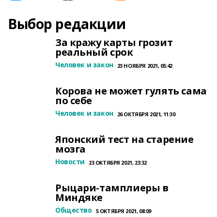
Выбор редакции
За кражу карты грозит
реальный срок
Человек и закон
23 НОЯБРЯ 2021, 05:42
Корова не может гулять сама
по себе
Человек и закон
26 ОКТЯБРЯ 2021, 11:30
Японский тест на старение
мозга
Новости
23 ОКТЯБРЯ 2021, 23:32
Рыцари-тамплиеры в
Миндяке
Общество
5 ОКТЯБРЯ 2021, 08:09