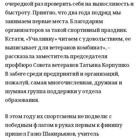
очередной раз проверить себя на выносливость и
быстроту. Приятно, что два года подряд мы
занимаем первые места. Благодарим
организаторов за такой спортивный праздник.
Кстати, «Учалинку» читаем с удовольствием, ее
выписывает для ветеранов комбинат», –
рассказала заместитель председателя
профбюро Совета ветеранов Татьяна Корпушко.
В забеге среди предприятий и организаций,
пожалуй, самая многочисленная, дружная и
шумная группа поддержки у отдела
образования.
В этом году их спортсмены не подвели: с
победным флагом в руках первым к финишу
пришел Газиз Шакирьянов, учитель