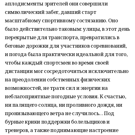
аплодисменты зрителей они совершили
символический забег, давший старт
масштабному спортивному состязанию. Оно
было действительно таковым: улицы, в этот день
перекрытые для транспорта, превратились в
беговые дорожки для участников соревнований,
и погода была практически идеальной для того,
чтобы каждый спортсмен во время своей
дистанции мог сосредоточиться исключительно
на преодолении собственных физических
возможностей, не тратя сил и энергии на
неблагоприятные погодные условия. К счастью,
ни палящего солнца, ни проливного дождя, ни
пронизывающего ветра не случилось… Под
бурные крики поддержки болельщиков и
тренеров, а также поднимающие настроение