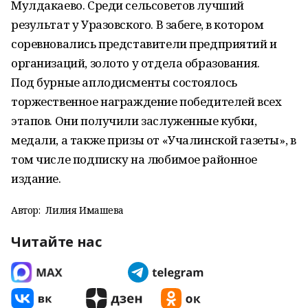
Мулдакаево. Среди сельсоветов лучший
результат у Уразовского. В забеге, в котором
соревновались представители предприятий и
организаций, золото у отдела образования.
Под бурные аплодисменты состоялось
торжественное награждение победителей всех
этапов. Они получили заслуженные кубки,
медали, а также призы от «Учалинской газеты», в
том числе подписку на любимое районное
издание.
Автор:
Лилия Имашева
Читайте нас