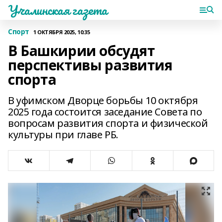
Учалинская газета
Спорт
1 ОКТЯБРЯ 2025, 10:35
В Башкирии обсудят
перспективы развития
спорта
В уфимском Дворце борьбы 10 октября
2025 года состоится заседание Совета по
вопросам развития спорта и физической
культуры при главе РБ.