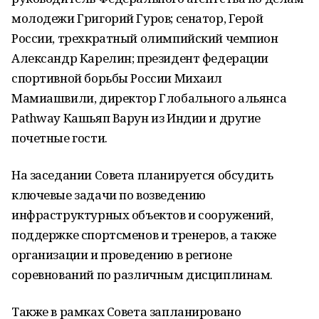
молодежи Григорий Гуров; сенатор, Герой
России, трехкратный олимпийский чемпион
Александр Карелин; президент федерации
спортивной борьбы России Михаил
Мамиашвили, директор Глобального альянса
Pathway Кашьяп Варун из Индии и другие
почетные гости.
На заседании Совета планируется обсудить
ключевые задачи по возведению
инфраструктурных объектов и сооружений,
поддержке спортсменов и тренеров, а также
организации и проведению в регионе
соревнований по различным дисциплинам.
Также в рамках Совета запланировано