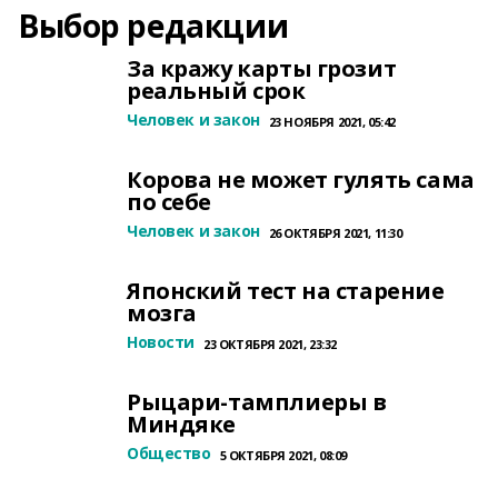
Выбор редакции
За кражу карты грозит
реальный срок
Человек и закон
23 НОЯБРЯ 2021, 05:42
Корова не может гулять сама
по себе
Человек и закон
26 ОКТЯБРЯ 2021, 11:30
Японский тест на старение
мозга
Новости
23 ОКТЯБРЯ 2021, 23:32
Рыцари-тамплиеры в
Миндяке
Общество
5 ОКТЯБРЯ 2021, 08:09