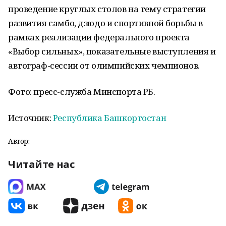
проведение круглых столов на тему стратегии
развития самбо, дзюдо и спортивной борьбы в
рамках реализации федерального проекта
«Выбор сильных», показательные выступления и
автограф-сессии от олимпийских чемпионов.
Фото: пресс-служба Минспорта РБ.
Источник:
Республика Башкортостан
Автор:
Читайте нас