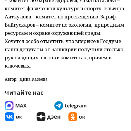
– комитет по охране здоровья, Рима Баталова –
комитет физической культуре и спорту, Эльвира
Аиткулова – комитет по просвещению, Зариф
Байгускаров – комитет по экологии, природным
ресурсам и охране окружающей среды.
Хочется особо отметить, что впервые в Госдуме
наши депутаты от Башкирии получили столько
руководящих постов в комитетах, причем в
ключевых.
Автор:
Дина Казеева
Читайте нас