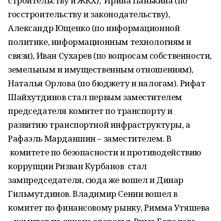
строительству и ЖКХ), Ирина Панькина (по
госстроительству и законодательству),
Александр Ющенко (по информационной
политике, информационным технологиям и
связи), Иван Сухарев (по вопросам собственности,
земельным и имущественным отношениям),
Наталья Орлова (по бюджету и налогам). Рифат
Шайхутдинов стал первым заместителем
председателя комитет по транспорту и
развитию транспортной инфраструктуры, а
Рафаэль Марданшин – заместителем. В
комитете по безопасности и противодействию
коррупции Ризван Курбанов стал
зампредседателя, сюда же вошел и Динар
Гильмутдинов. Владимир Сенин вошел в
комитет по финансовому рынку, Римма Утяшева