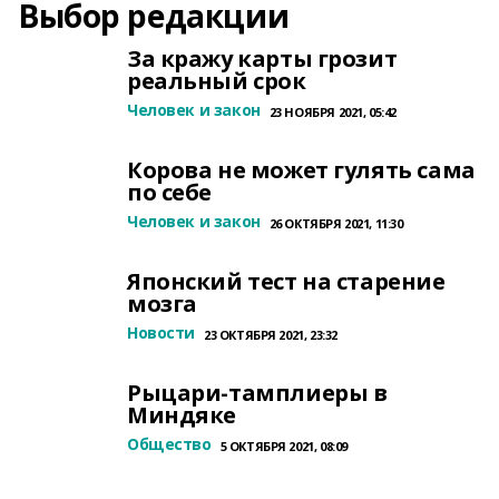
Выбор редакции
За кражу карты грозит
реальный срок
Человек и закон
23 НОЯБРЯ 2021, 05:42
Корова не может гулять сама
по себе
Человек и закон
26 ОКТЯБРЯ 2021, 11:30
Японский тест на старение
мозга
Новости
23 ОКТЯБРЯ 2021, 23:32
Рыцари-тамплиеры в
Миндяке
Общество
5 ОКТЯБРЯ 2021, 08:09