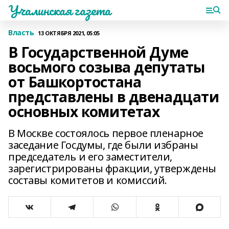
Учалинская газета
Власть
13 ОКТЯБРЯ 2021, 05:05
В Государственной Думе
восьмого созыва депутаты
от Башкортостана
представлены в двенадцати
основных комитетах
В Москве состоялось первое пленарное
заседание Госдумы, где были избраны
председатель и его заместители,
зарегистрированы фракции, утверждены
составы комитетов и комиссий.