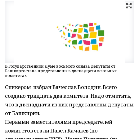
В Государственной Думе восьмого созыва депутаты от
Башкортостана представлены в двенадцати основных
комитетах
Спикером избран Вячеслав Володин. Всего
создано тридцать два комитета. Надо отметить,
что в двенадцати из них представлены депутаты
от Башкирии.
Первыми заместителями председателей
комитетов стали Павел Качакев (по