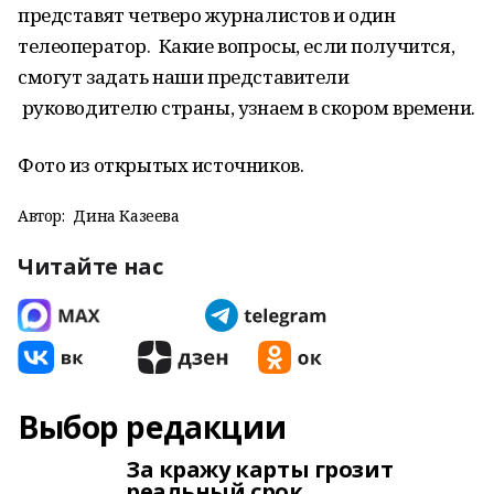
представят четверо журналистов и один
телеоператор. Какие вопросы, если получится,
смогут задать наши представители
руководителю страны, узнаем в скором времени.
Фото из открытых источников.
Автор:
Дина Казеева
Читайте нас
Выбор редакции
За кражу карты грозит
реальный срок