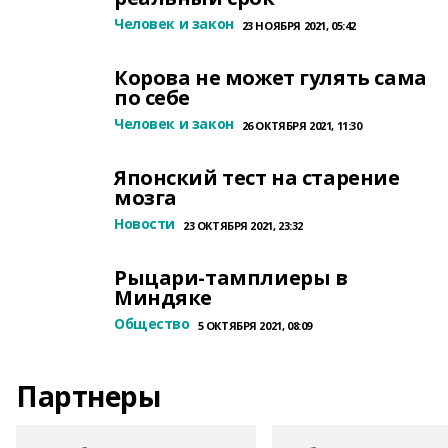
Человек и закон
23 НОЯБРЯ 2021, 05:42
Корова не может гулять сама
по себе
Человек и закон
26 ОКТЯБРЯ 2021, 11:30
Японский тест на старение
мозга
Новости
23 ОКТЯБРЯ 2021, 23:32
Рыцари-тамплиеры в
Миндяке
Общество
5 ОКТЯБРЯ 2021, 08:09
Партнеры