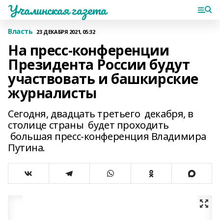
Учалинская газета
Власть
23 ДЕКАБРЯ 2021, 05:32
На пресс-конференции
Президента России будут
участвовать и башкирские
журналисты
Сегодня, двадцать третьего декабря, в
столице страны будет проходить
большая пресс-конференция Владимира
Путина.