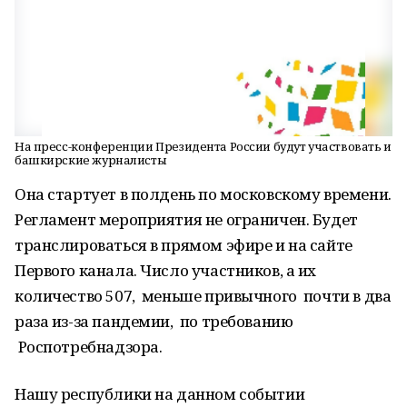
На пресс-конференции Президента России будут участвовать и
башкирские журналисты
Она стартует в полдень по московскому времени.
Регламент мероприятия не ограничен. Будет
транслироваться в прямом эфире и на сайте
Первого канала. Число участников, а их
количество 507, меньше привычного почти в два
раза из-за пандемии, по требованию
Роспотребнадзора.
Нашу республики на данном событии