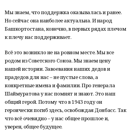
Мы знаем, что поддержка оказывалась и ранее.
Но сейчас она наиболее актуальна. И народ
Башкортостана, конечно, в первых рядах плечом
к плечу нас поддерживает.
Всё это возникло не на ровном месте. Мы все
родом из Советского Союза. Мы знаем цену
нашей истории. Завоевания наших дедов и
прадедов для нас – не пустые слова, а
конкретные имена и фамилии. Про генерала
Шаймуратова у нас помнят и знают. Это наш
общий герой. Потому что в 1943 году он
героически погиб здесь, освобождая Донбасс. Так
что всё очевидно – у нас общее прошлое и,
уверен, общее будущее.