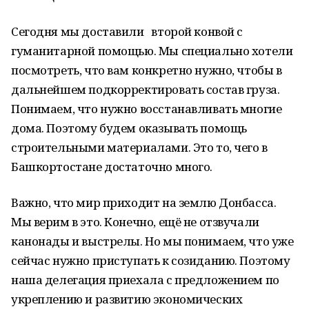
Сегодня мы доставили второй конвой с
гуманитарной помощью. Мы специально хотели
посмотреть, что вам конкретно нужно, чтобы в
дальнейшем подкорректировать состав груза.
Понимаем, что нужно восстанавливать многие
дома. Поэтому будем оказывать помощь
строительными материалами. Это то, чего в
Башкортостане достаточно много.
Важно, что мир приходит на землю Донбасса.
Мы верим в это. Конечно, ещё не отзвучали
канонады и выстрелы. Но мы понимаем, что уже
сейчас нужно приступать к созиданию. Поэтому
наша делегация приехала с предложением по
укреплению и развитию экономических