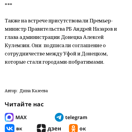
***
Также на встрече присутствовали Премьер-
министр Правительства РБ Андрей Назаров и
глава администрации Донецка Алексей
Кулемзин. Они подписали соглашение о
сотрудничестве между Уфой и Донецком,
которые стали городами-побратимами.
Автор:
Дина Казеева
Читайте нас