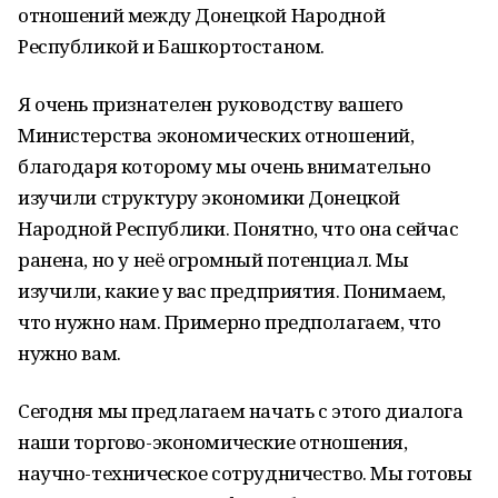
отношений между Донецкой Народной
Республикой и Башкортостаном.
Я очень признателен руководству вашего
Министерства экономических отношений,
благодаря которому мы очень внимательно
изучили структуру экономики Донецкой
Народной Республики. Понятно, что она сейчас
ранена, но у неё огромный потенциал. Мы
изучили, какие у вас предприятия. Понимаем,
что нужно нам. Примерно предполагаем, что
нужно вам.
Сегодня мы предлагаем начать с этого диалога
наши торгово-экономические отношения,
научно-техническое сотрудничество. Мы готовы