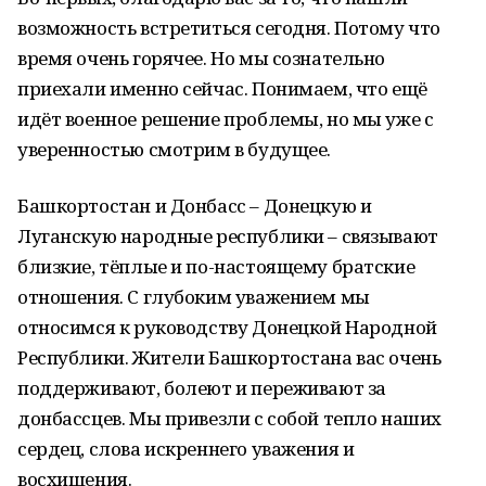
возможность встретиться сегодня. Потому что
время очень горячее. Но мы сознательно
приехали именно сейчас. Понимаем, что ещё
идёт военное решение проблемы, но мы уже с
уверенностью смотрим в будущее.
Башкортостан и Донбасс – Донецкую и
Луганскую народные республики – связывают
близкие, тёплые и по-настоящему братские
отношения. С глубоким уважением мы
относимся к руководству Донецкой Народной
Республики. Жители Башкортостана вас очень
поддерживают, болеют и переживают за
донбассцев. Мы привезли с собой тепло наших
сердец, слова искреннего уважения и
восхищения.