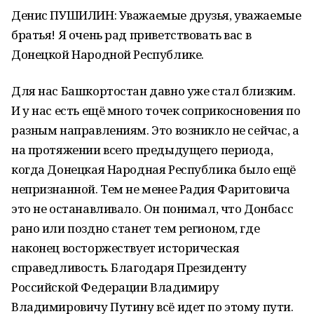
Денис ПУШИЛИН: Уважаемые друзья, уважаемые
братья! Я очень рад приветствовать вас в
Донецкой Народной Республике.
Для нас Башкортостан давно уже стал близким.
И у нас есть ещё много точек соприкосновения по
разным направлениям. Это возникло не сейчас, а
на протяжении всего предыдущего периода,
когда Донецкая Народная Республика было ещё
непризнанной. Тем не менее Радия Фаритовича
это не останавливало. Он понимал, что Донбасс
рано или поздно станет тем регионом, где
наконец восторжествует историческая
справедливость. Благодаря Президенту
Российской Федерации Владимиру
Владимировичу Путину всё идет по этому пути.