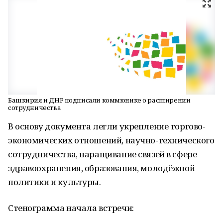
Башкирия и ДНР подписали коммюнике о расширении
сотрудничества
В основу документа легли укрепление торгово-
экономических отношений, научно-технического
сотрудничества, наращивание связей в сфере
здравоохранения, образования, молодёжной
политики и культуры.
Стенограмма начала встречи: