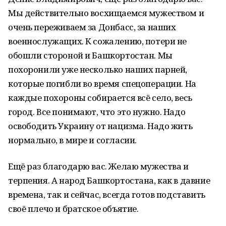
Мы действительно восхищаемся мужеством и
очень переживаем за Донбасс, за наших
военнослужащих. К сожалению, потери не
обошли стороной и Башкортостан. Мы
похоронили уже несколько наших парней,
которые погибли во время спецоперации. На
каждые похороны собирается всё село, весь
город. Все понимают, что это нужно. Надо
освободить Украину от нацизма. Надо жить
нормально, в мире и согласии.
Ещё раз благодарю вас. Желаю мужества и
терпения. А народ Башкортостана, как в давние
времена, так и сейчас, всегда готов подставить
своё плечо и братское объятие.