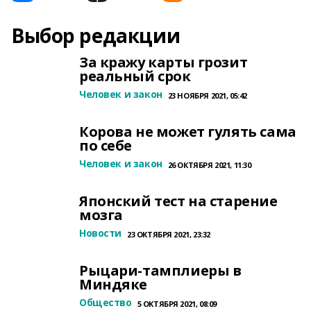
Выбор редакции
За кражу карты грозит
реальный срок
Человек и закон
23 НОЯБРЯ 2021, 05:42
Корова не может гулять сама
по себе
Человек и закон
26 ОКТЯБРЯ 2021, 11:30
Японский тест на старение
мозга
Новости
23 ОКТЯБРЯ 2021, 23:32
Рыцари-тамплиеры в
Миндяке
Общество
5 ОКТЯБРЯ 2021, 08:09