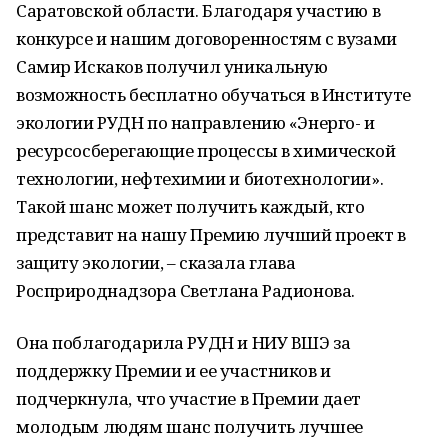
Саратовской области. Благодаря участию в
конкурсе и нашим договоренностям с вузами
Самир Искаков получил уникальную
возможность бесплатно обучаться в Институте
экологии РУДН по направлению «Энерго- и
ресурсосберегающие процессы в химической
технологии, нефтехимии и биотехнологии».
Такой шанс может получить каждый, кто
представит на нашу Премию лучший проект в
защиту экологии, – сказала глава
Росприроднадзора Светлана Радионова.
Она поблагодарила РУДН и НИУ ВШЭ за
поддержку Премии и ее участников и
подчеркнула, что участие в Премии дает
молодым людям шанс получить лучшее