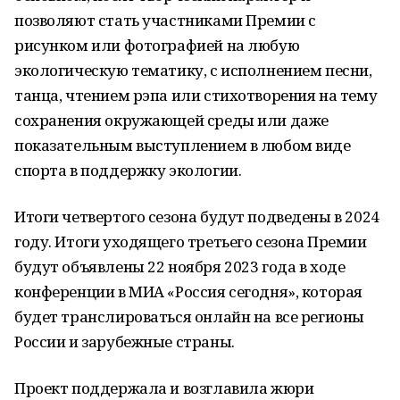
позволяют стать участниками Премии с
рисунком или фотографией на любую
экологическую тематику, с исполнением песни,
танца, чтением рэпа или стихотворения на тему
сохранения окружающей среды или даже
показательным выступлением в любом виде
спорта в поддержку экологии.
Итоги четвертого сезона будут подведены в 2024
году. Итоги уходящего третьего сезона Премии
будут объявлены 22 ноября 2023 года в ходе
конференции в МИА «Россия сегодня», которая
будет транслироваться онлайн на все регионы
России и зарубежные страны.
Проект поддержала и возглавила жюри