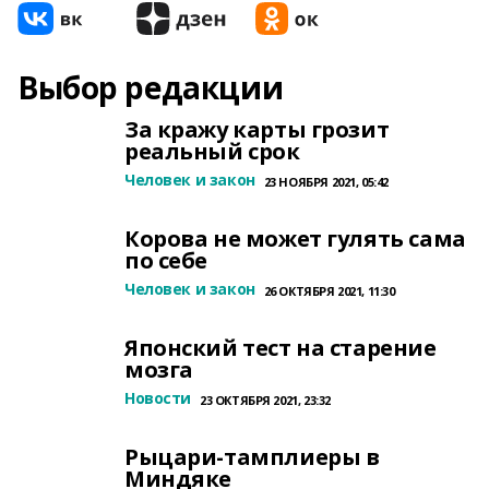
Выбор редакции
За кражу карты грозит
реальный срок
Человек и закон
23 НОЯБРЯ 2021, 05:42
Корова не может гулять сама
по себе
Человек и закон
26 ОКТЯБРЯ 2021, 11:30
Японский тест на старение
мозга
Новости
23 ОКТЯБРЯ 2021, 23:32
Рыцари-тамплиеры в
Миндяке