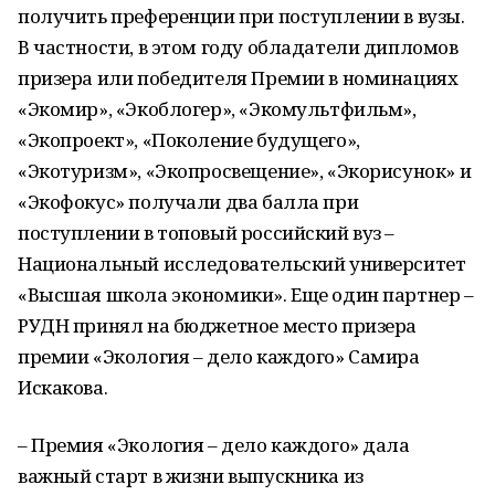
получить преференции при поступлении в вузы.
В частности, в этом году обладатели дипломов
призера или победителя Премии в номинациях
«Экомир», «Экоблогер», «Экомультфильм»,
«Экопроект», «Поколение будущего»,
«Экотуризм», «Экопросвещение», «Экорисунок» и
«Экофокус» получали два балла при
поступлении в топовый российский вуз –
Национальный исследовательский университет
«Высшая школа экономики». Еще один партнер –
РУДН принял на бюджетное место призера
премии «Экология – дело каждого» Самира
Искакова.
– Премия «Экология – дело каждого» дала
важный старт в жизни выпускника из