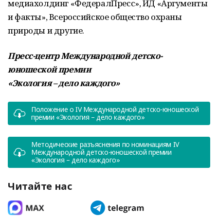
медиахолдинг «ФедералПресс», ИД «Аргументы
и факты», Всероссийское общество охраны
природы и другие.
Пресс-центр Международной детско-
юношеской премии
«Экология – дело каждого»
Положение о IV Международной детско-юношеской
премии «Экология – дело каждого»
Методические разъяснения по номинациям IV
Международной детско-юношеской премии
«Экология – дело каждого»
Читайте нас