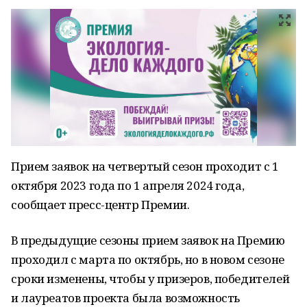
Прием заявок на четвертый сезон проходит с 1
октября 2023 года по 1 апреля 2024 года,
сообщает пресс-центр Премии.
В предыдущие сезоны прием заявок на Премию
проходил с марта по октябрь, но в новом сезоне
сроки изменены, чтобы у призеров, победителей
и лауреатов проекта была возможность