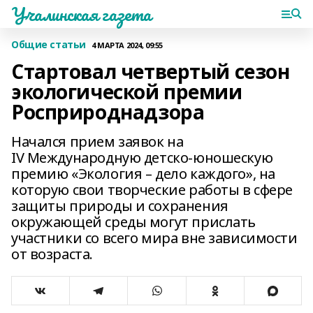
Учалинская газета
Общие статьи
4 МАРТА 2024, 09:55
Стартовал четвертый сезон
экологической премии
Росприроднадзора
Начался прием заявок на
IV Международную детско-юношескую
премию «Экология – дело каждого», на
которую свои творческие работы в сфере
защиты природы и сохранения
окружающей среды могут прислать
участники со всего мира вне зависимости
от возраста.