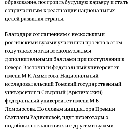
образование, построить будущую карьеру и стать
сопричастным к реализации национальных
целей развития страны.
Благодаря соглашениям с несколькими
российскими вузами участники проекта в этом
году также могли воспользоваться
дополнительными баллами при поступлении в
Северо-Восточный федеральный университет
имени М.К. Аммосова, Национальный
исследовательский Томский государственный
университет и Северный (Арктический)
федеральный университет имени М.В.
Ломоносова. По словам инициатора Премии
Светланы Радионовой, идут переговоры о
подобных соглашениях и с другими вузами.