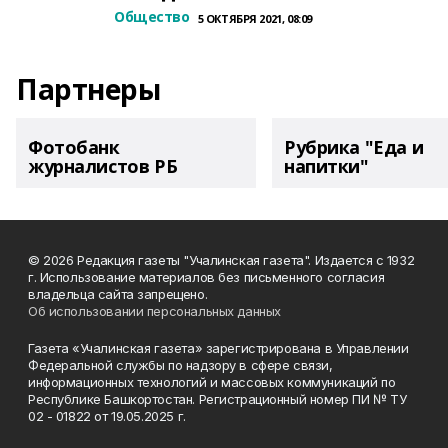
Общество
5 ОКТЯБРЯ 2021, 08:09
Партнеры
Фотобанк
Рубрика "Еда и
журналистов РБ
напитки"
© 2026 Редакция газеты "Учалинская газета". Издается с 1932
г. Использование материалов без письменного согласия
владельца сайта запрещено.
Об использовании персональных данных
Газета «Учалинская газета» зарегистрирована в Управлении
Федеральной службы по надзору в сфере связи,
информационных технологий и массовых коммуникаций по
Республике Башкортостан. Регистрационный номер ПИ № ТУ
02 - 01822 от 19.05.2025 г.