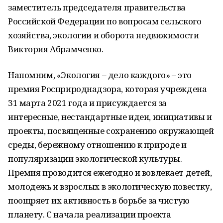
заместитель председателя правительства
Российской Федерации по вопросам сельского
хозяйства, экологии и оборота недвижимости
Виктория Абрамченко.
Напомним, «Экология – дело каждого» – это
премия Росприроднадзора, которая учреждена
31 марта 2021 года и присуждается за
интересные, нестандартные идеи, инициативы и
проекты, посвященные сохранению окружающей
среды, бережному отношению к природе и
популяризации экологической культуры.
Премия проводится ежегодно и вовлекает детей,
молодежь и взрослых в экологическую повестку,
поощряет их активность в борьбе за чистую
планету. С начала реализации проекта