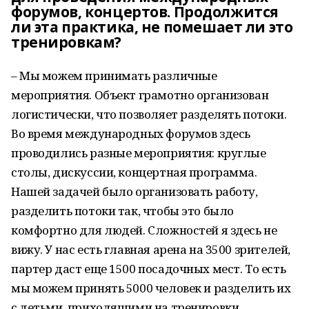
форумов, концертов. Продолжится
ли эта практика, не помешает ли это
тренировкам?
– Мы можем принимать различные
мероприятия. Объект грамотно организован
логистически, что позволяет разделять потоки.
Во время международных форумов здесь
проводились разные мероприятия: круглые
столы, дискуссии, концертная программа.
Нашей задачей было организовать работу,
разделить потоки так, чтобы это было
комфортно для людей. Сложностей я здесь не
вижу. У нас есть главная арена на 3500 зрителей,
партер даст еще 1500 посадочных мест. То есть
мы можем принять 5000 человек и разделить их
с детьми, приходящими на тренировки,