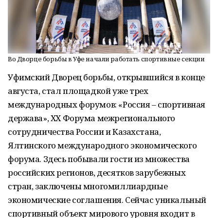
Во Дворце борьбы в Уфе начали работать спортивные секции
Уфимский Дворец борьбы, открывшийся в конце
августа, стал площадкой уже трех
международных форумов: «Россия – спортивная
держава», ХХ Форума межрегионального
сотрудничества России и Казахстана,
Ялтинского международного экономического
форума. Здесь побывали гости из множества
российских регионов, десятков зарубежных
стран, заключены многомиллиардные
экономические соглашения. Сейчас уникальный
спортивный объект мирового уровня входит в