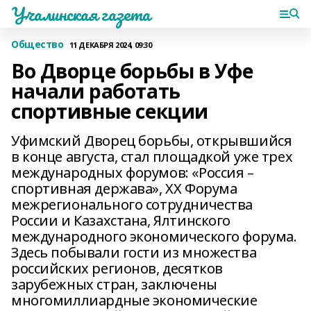
Учалинская газета
Общество
11 ДЕКАБРЯ 2024, 09:30
Во Дворце борьбы в Уфе
начали работать
спортивные секции
Уфимский Дворец борьбы, открывшийся
в конце августа, стал площадкой уже трех
международных форумов: «Россия –
спортивная держава», ХХ Форума
межрегионального сотрудничества
России и Казахстана, Ялтинского
международного экономического форума.
Здесь побывали гости из множества
российских регионов, десятков
зарубежных стран, заключены
многомиллиардные экономические