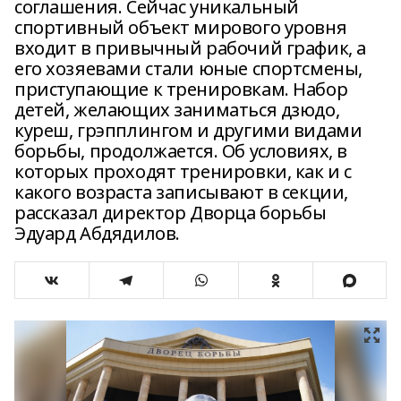
соглашения. Сейчас уникальный
спортивный объект мирового уровня
входит в привычный рабочий график, а
его хозяевами стали юные спортсмены,
приступающие к тренировкам. Набор
детей, желающих заниматься дзюдо,
куреш, грэпплингом и другими видами
борьбы, продолжается. Об условиях, в
которых проходят тренировки, как и с
какого возраста записывают в секции,
рассказал директор Дворца борьбы
Эдуард Абдядилов.