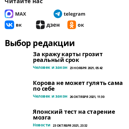
Читайте нас
Выбор редакции
За кражу карты грозит
реальный срок
Человек и закон
23 НОЯБРЯ 2021, 05:42
Корова не может гулять сама
по себе
Человек и закон
26 ОКТЯБРЯ 2021, 11:30
Японский тест на старение
мозга
Новости
23 ОКТЯБРЯ 2021, 23:32