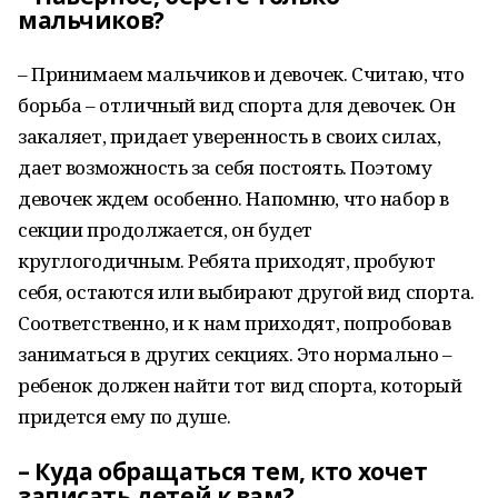
мальчиков?
– Принимаем мальчиков и девочек. Считаю, что
борьба – отличный вид спорта для девочек. Он
закаляет, придает уверенность в своих силах,
дает возможность за себя постоять. Поэтому
девочек ждем особенно. Напомню, что набор в
секции продолжается, он будет
круглогодичным. Ребята приходят, пробуют
себя, остаются или выбирают другой вид спорта.
Соответственно, и к нам приходят, попробовав
заниматься в других секциях. Это нормально –
ребенок должен найти тот вид спорта, который
придется ему по душе.
– Куда обращаться тем, кто хочет
записать детей к вам?