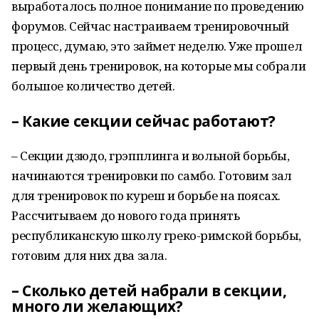
выработалось полное понимание по проведению
форумов. Сейчас настраиваем тренировочный
процесс, думаю, это займет неделю. Уже прошел
первый день тренировок, на которые мы собрали
большое количество детей.
– Какие секции сейчас работают?
– Секции дзюдо, грэпплинга и вольной борьбы,
начинаются тренировки по самбо. Готовим зал
для тренировок по куреш и борьбе на поясах.
Рассчитываем до нового года принять
республиканскую школу греко-римской борьбы,
готовим для них два зала.
– Сколько детей набрали в секции,
много ли желающих?