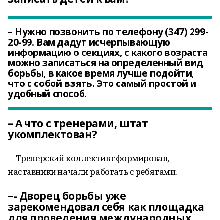
– Нужно позвонить по телефону (347) 299-
20-99. Вам дадут исчерпывающую
информацию о секциях, с какого возраста
можно записаться на определенный вид
борьбы, в какое время лучше подойти,
что с собой взять. Это самый простой и
удобный способ.
– А что с тренерами, штат
укомплектован?
– Тренерский коллектив сформирован,
наставники начали работать с ребятами.
–- Дворец борьбы уже
зарекомендовал себя как площадка
для проведения международных