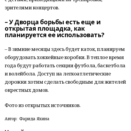
зрителями концертов.
– У Дворца борьбы есть еще и
открытая площадка, как
планируется ее использовать?
– В зимние месяцы здесь будет каток, планируем
оборудовать хоккейные коробки. В теплое время
года будут работать секции футбола, баскетбола
и волейбола. Доступ на легкоатлетические
дорожки хотим сделать свободным для жителей
окрестных домов.
Фото из открытых источников.
Автор:
Фарида Яхина