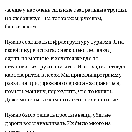
- А еще у нас очень сильные театральные труппы.
На любой вкус – на татарском, русском,
башкирском.
Нужно создавать инфраструктуру туризма. Я на
своей шкуре испытал: несколько лет назад
едешь на машине, и хочется же где-то
остановиться, руки помыть… И вот ходили тогда,
как говорится, в лесок. Мы приняли программу
развития придорожного сервиса - заправиться,
помыть машину, перекусить, что-то купить.
Даже молельные комнаты есть, пеленальные.
Нужно было решать простые вещи, убитые
дороги восстанавливать. Их было много на
самом деле.