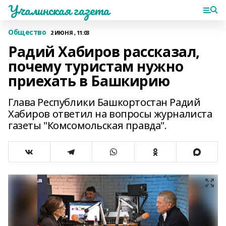
Учалинская газета
Общество
2 ИЮНЯ , 11:03
Радий Хабиров рассказал,
почему туристам нужно
приехать в Башкирию
Глава Республики Башкортостан Радий
Хабиров ответил на вопросы журналиста
газеты "Комсомольская правда".