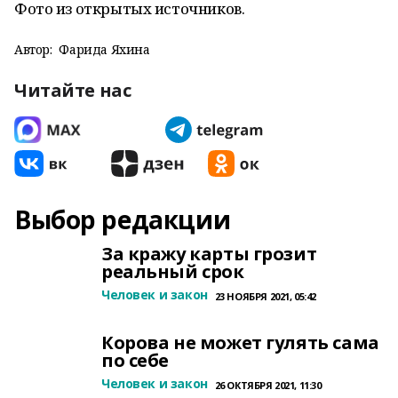
Фото из открытых источников.
Автор:
Фарида Яхина
Читайте нас
Выбор редакции
За кражу карты грозит
реальный срок
Человек и закон
23 НОЯБРЯ 2021, 05:42
Корова не может гулять сама
по себе
Человек и закон
26 ОКТЯБРЯ 2021, 11:30