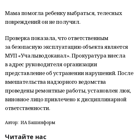
Мама помогла ребенку выбраться, телесных
повреждений он не получил.
Проверка показала, что ответственным
за безопасную эксплуатацию объекта является
МУП «Учалыводоканал». Прокуратура внесла
в адрес руководителя организации
представление об устранении нарушений. После
вмешательства надзорного ведомства
проведены ремонтные работы, установлен люк,
виновное лицо привлечено к дисциплинарной
ответственности.
Автор:
ИА Башинформ
Читайте нас