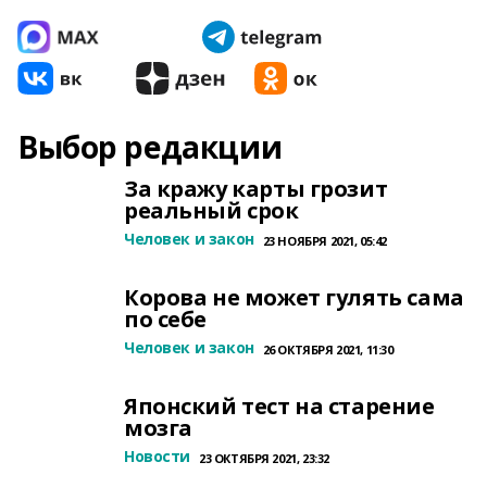
Выбор редакции
За кражу карты грозит
реальный срок
Человек и закон
23 НОЯБРЯ 2021, 05:42
Корова не может гулять сама
по себе
Человек и закон
26 ОКТЯБРЯ 2021, 11:30
Японский тест на старение
мозга
Новости
23 ОКТЯБРЯ 2021, 23:32