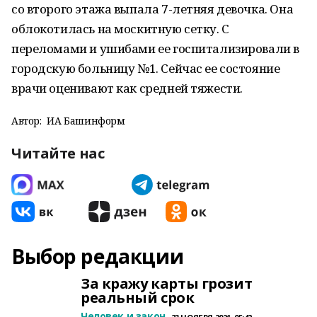
со второго этажа выпала 7-летняя девочка. Она
облокотилась на москитную сетку. С
переломами и ушибами ее госпитализировали в
городскую больницу №1. Сейчас ее состояние
врачи оценивают как средней тяжести.
Автор:
ИА Башинформ
Читайте нас
Выбор редакции
За кражу карты грозит
реальный срок
Человек и закон