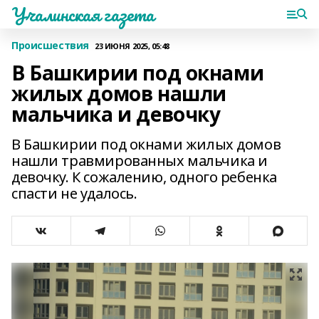
Учалинская газета
Происшествия
23 ИЮНЯ 2025, 05:48
В Башкирии под окнами
жилых домов нашли
мальчика и девочку
В Башкирии под окнами жилых домов
нашли травмированных мальчика и
девочку. К сожалению, одного ребенка
спасти не удалось.