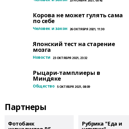
23 НОЯБРЯ 2021, 05:42
Корова не может гулять сама
по себе
Человек и закон
26 ОКТЯБРЯ 2021, 11:30
Японский тест на старение
мозга
Новости
23 ОКТЯБРЯ 2021, 23:32
Рыцари-тамплиеры в
Миндяке
Общество
5 ОКТЯБРЯ 2021, 08:09
Партнеры
Фотобанк
Рубрика "Еда и