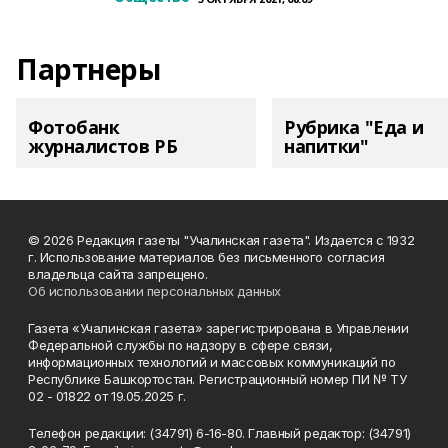
Партнеры
Фотобанк
Рубрика "Еда и
журналистов РБ
напитки"
© 2026 Редакция газеты "Учалинская газета". Издается с 1932
г. Использование материалов без письменного согласия
владельца сайта запрещено.
Об использовании персональных данных
Газета «Учалинская газета» зарегистрирована в Управлении
Федеральной службы по надзору в сфере связи,
информационных технологий и массовых коммуникаций по
Республике Башкортостан. Регистрационный номер ПИ № ТУ
02 - 01822 от 19.05.2025 г.
Телефон редакции: (34791) 6-16-80. Главный редактор: (34791)