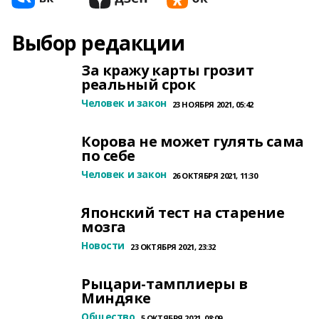
Выбор редакции
За кражу карты грозит
реальный срок
Человек и закон
23 НОЯБРЯ 2021, 05:42
Корова не может гулять сама
по себе
Человек и закон
26 ОКТЯБРЯ 2021, 11:30
Японский тест на старение
мозга
Новости
23 ОКТЯБРЯ 2021, 23:32
Рыцари-тамплиеры в
Миндяке
Общество
5 ОКТЯБРЯ 2021, 08:09