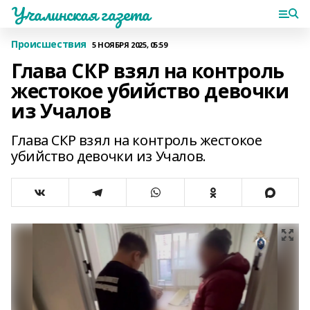
Учалинская газета
Происшествия
5 НОЯБРЯ 2025, 05:59
Глава СКР взял на контроль
жестокое убийство девочки
из Учалов
Глава СКР взял на контроль жестокое
убийство девочки из Учалов.