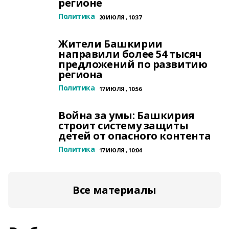
регионе
Политика
20 ИЮЛЯ , 10:37
Жители Башкирии
направили более 54 тысяч
предложений по развитию
региона
Политика
17 ИЮЛЯ , 10:56
Война за умы: Башкирия
строит систему защиты
детей от опасного контента
Политика
17 ИЮЛЯ , 10:04
Все материалы