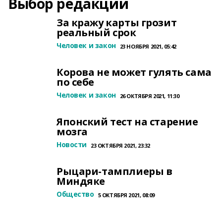
Выбор редакции
За кражу карты грозит
реальный срок
Человек и закон
23 НОЯБРЯ 2021, 05:42
Корова не может гулять сама
по себе
Человек и закон
26 ОКТЯБРЯ 2021, 11:30
Японский тест на старение
мозга
Новости
23 ОКТЯБРЯ 2021, 23:32
Рыцари-тамплиеры в
Миндяке
Общество
5 ОКТЯБРЯ 2021, 08:09