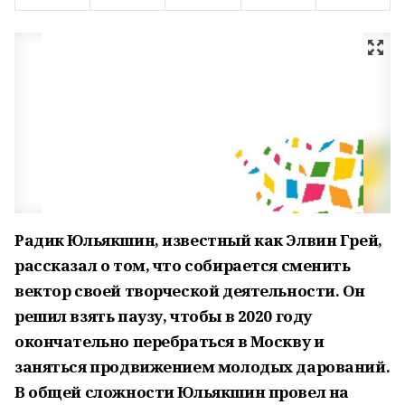
Радик Юльякшин, известный как Элвин Грей,
рассказал о том, что собирается сменить
вектор своей творческой деятельности. Он
решил взять паузу, чтобы в 2020 году
окончательно перебраться в Москву и
заняться продвижением молодых дарований.
В общей сложности Юльякшин провел на