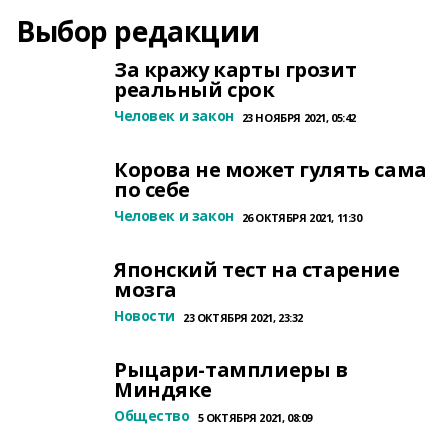
Выбор редакции
За кражу карты грозит
реальный срок
Человек и закон
23 НОЯБРЯ 2021, 05:42
Корова не может гулять сама
по себе
Человек и закон
26 ОКТЯБРЯ 2021, 11:30
Японский тест на старение
мозга
Новости
23 ОКТЯБРЯ 2021, 23:32
Рыцари-тамплиеры в
Миндяке
Общество
5 ОКТЯБРЯ 2021, 08:09