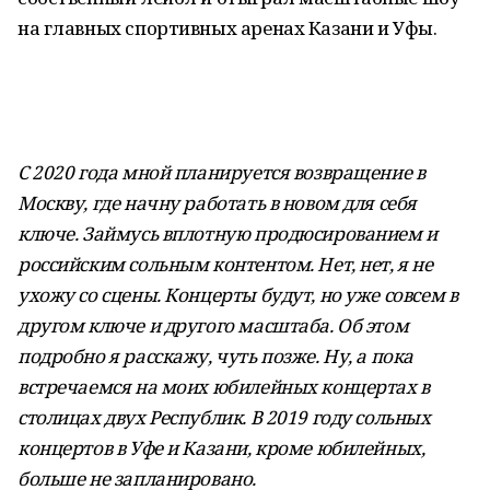
на главных спортивных аренах Казани и Уфы.
С 2020 года мной планируется возвращение в
Москву, где начну работать в новом для себя
ключе. Займусь вплотную продюсированием и
российским сольным контентом. Нет, нет, я не
ухожу со сцены. Концерты будут, но уже совсем в
другом ключе и другого масштаба. Об этом
подробно я расскажу, чуть позже. Ну, а пока
встречаемся на моих юбилейных концертах в
столицах двух Республик. В 2019 году сольных
концертов в Уфе и Казани, кроме юбилейных,
больше не запланировано.