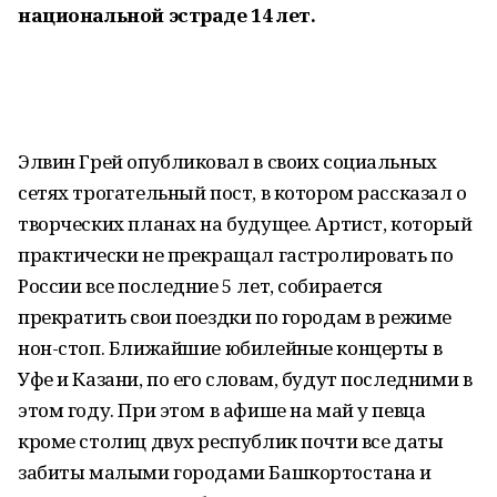
национальной эстраде 14 лет.
Элвин Грей опубликовал в своих социальных
сетях трогательный пост, в котором рассказал о
творческих планах на будущее. Артист, который
практически не прекращал гастролировать по
России все последние 5 лет, собирается
прекратить свои поездки по городам в режиме
нон-стоп. Ближайшие юбилейные концерты в
Уфе и Казани, по его словам, будут последними в
этом году. При этом в афише на май у певца
кроме столиц двух республик почти все даты
забиты малыми городами Башкортостана и