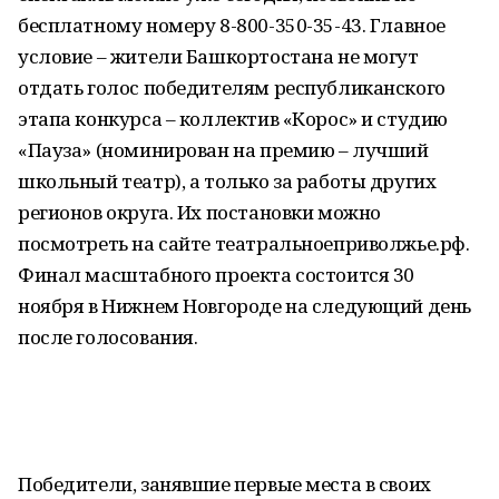
бесплатному номеру 8-800-350-35-43. Главное
условие – жители Башкортостана не могут
отдать голос победителям республиканского
этапа конкурса – коллектив «Корос» и студию
«Пауза» (номинирован на премию – лучший
школьный театр), а только за работы других
регионов округа. Их постановки можно
посмотреть на сайте театральноеприволжье.рф.
Финал масштабного проекта состоится 30
ноября в Нижнем Новгороде на следующий день
после голосования.
Победители, занявшие первые места в своих