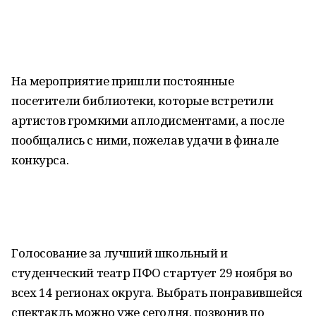
На мероприятие пришли постоянные
посетители библиотеки, которые встретили
артистов громкими аплодисментами, а после
пообщались с ними, пожелав удачи в финале
конкурса.
Голосование за лучший школьный и
студенческий театр ПФО стартует 29 ноября во
всех 14 регионах округа. Выбрать понравившейся
спектакль можно уже сегодня, позвонив по