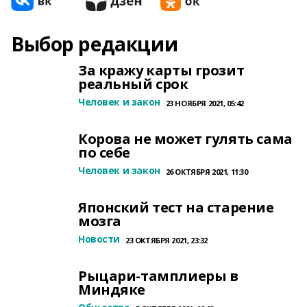
Выбор редакции
За кражу карты грозит
реальный срок
Человек и закон
23 НОЯБРЯ 2021, 05:42
Корова не может гулять сама
по себе
Человек и закон
26 ОКТЯБРЯ 2021, 11:30
Японский тест на старение
мозга
Новости
23 ОКТЯБРЯ 2021, 23:32
Рыцари-тамплиеры в
Миндяке