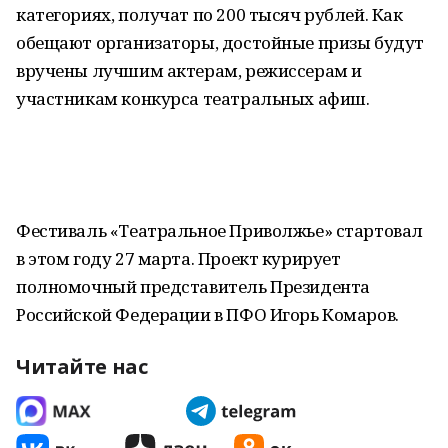
категориях, получат по 200 тысяч рублей. Как
обещают организаторы, достойные призы будут
вручены лучшим актерам, режиссерам и
участникам конкурса театральных афиш.
Фестиваль «Театральное Приволжье» стартовал
в этом году 27 марта. Проект курирует
полномочный представитель Президента
Российской Федерации в ПФО Игорь Комаров.
Читайте нас