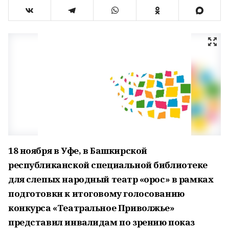
18 ноября в Уфе, в Башкирской
республиканской специальной библиотеке
для слепых народный театр «Ҡорос» в рамках
подготовки к итоговому голосованию
конкурса «Театральное Приволжье»
представил инвалидам по зрению показ