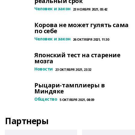
реальный срок
Человек и закон
23 НОЯБРЯ 2021, 05:42
Корова не может гулять сама
по себе
Человек и закон
26 ОКТЯБРЯ 2021, 11:30
Японский тест на старение
мозга
Новости
23 ОКТЯБРЯ 2021, 23:32
Рыцари-тамплиеры в
Миндяке
Общество
5 ОКТЯБРЯ 2021, 08:09
Партнеры