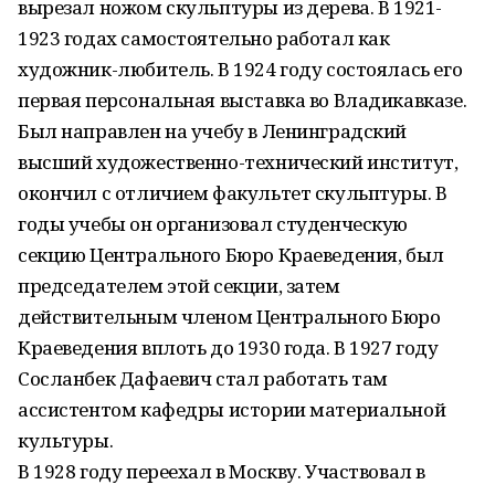
вырезал ножом скульптуры из дерева. В 1921-
1923 годах самостоятельно работал как
художник-любитель. В 1924 году состоялась его
первая персональная выставка во Владикавказе.
Был направлен на учебу в Ленинградский
высший художественно-технический институт,
окончил с отличием факультет скульптуры. В
годы учебы он организовал студенческую
секцию Центрального Бюро Краеведения, был
председателем этой секции, затем
действительным членом Центрального Бюро
Краеведения вплоть до 1930 года. В 1927 году
Сосланбек Дафаевич стал работать там
ассистентом кафедры истории материальной
культуры.
В 1928 году переехал в Москву. Участвовал в