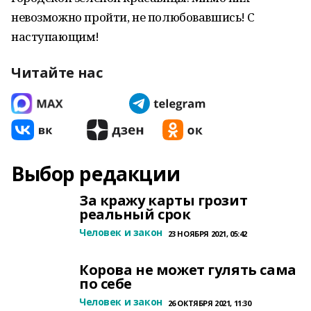
невозможно пройти, не полюбовавшись! С
наступающим!
Читайте нас
Выбор редакции
За кражу карты грозит
реальный срок
Человек и закон
23 НОЯБРЯ 2021, 05:42
Корова не может гулять сама
по себе
Человек и закон
26 ОКТЯБРЯ 2021, 11:30