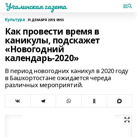
Учалинская газета
Культура
31 ДЕКАБРЯ 2019, 09:55
Как провести время в
каникулы, подскажет
«Новогодний
календарь-2020»
В период новогодних каникул в 2020 году
в Башкортостане ожидается череда
различных мероприятий.