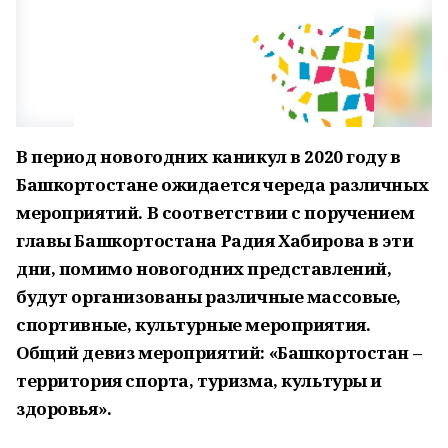
В период новогодних каникул в 2020 году в
Башкортостане ожидается череда различных
мероприятий. В соответствии с поручением
главы Башкортостана Радия Хабирова в эти
дни, помимо новогодних представлений,
будут организованы различные массовые,
спортивные, культурные мероприятия.
Общий девиз мероприятий: «Башкортостан –
территория спорта, туризма, культуры и
здоровья».