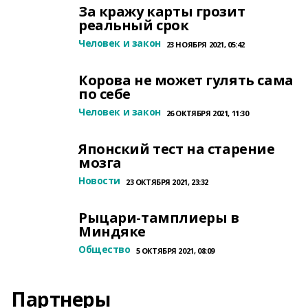
За кражу карты грозит
реальный срок
Человек и закон
23 НОЯБРЯ 2021, 05:42
Корова не может гулять сама
по себе
Человек и закон
26 ОКТЯБРЯ 2021, 11:30
Японский тест на старение
мозга
Новости
23 ОКТЯБРЯ 2021, 23:32
Рыцари-тамплиеры в
Миндяке
Общество
5 ОКТЯБРЯ 2021, 08:09
Партнеры