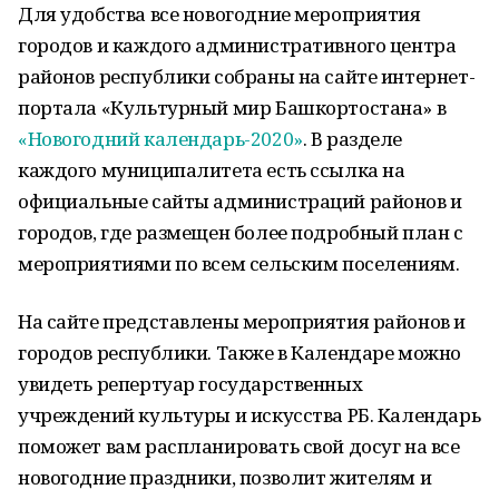
Для удобства все новогодние мероприятия
городов и каждого административного центра
районов республики собраны на сайте интернет-
портала «Культурный мир Башкортостана» в
«Новогодний календарь-2020»
. В разделе
каждого муниципалитета есть ссылка на
официальные сайты администраций районов и
городов, где размещен более подробный план с
мероприятиями по всем сельским поселениям.
На сайте представлены мероприятия районов и
городов республики. Также в Календаре можно
увидеть репертуар государственных
учреждений культуры и искусства РБ. Календарь
поможет вам распланировать свой досуг на все
новогодние праздники, позволит жителям и