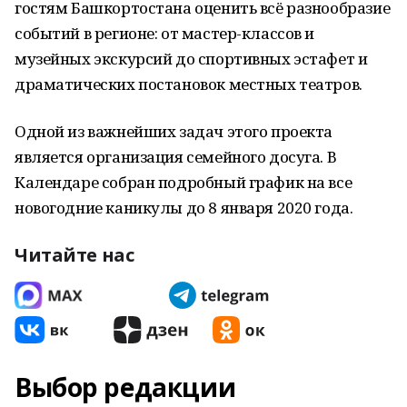
гостям Башкортостана оценить всё разнообразие
событий в регионе: от мастер-классов и
музейных экскурсий до спортивных эстафет и
драматических постановок местных театров.
Одной из важнейших задач этого проекта
является организация семейного досуга. В
Календаре собран подробный график на все
новогодние каникулы до 8 января 2020 года.
Читайте нас
Выбор редакции