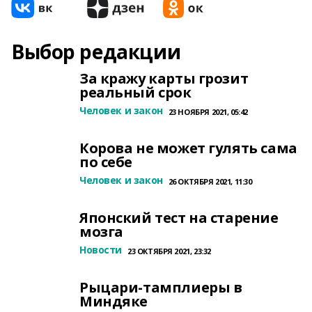
Выбор редакции
За кражу карты грозит
реальный срок
Человек и закон
23 НОЯБРЯ 2021, 05:42
Корова не может гулять сама
по себе
Человек и закон
26 ОКТЯБРЯ 2021, 11:30
Японский тест на старение
мозга
Новости
23 ОКТЯБРЯ 2021, 23:32
Рыцари-тамплиеры в
Миндяке