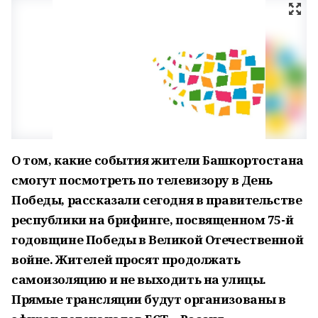
О том, какие события жители Башкортостана
смогут посмотреть по телевизору в День
Победы, рассказали сегодня в правительстве
республики на брифинге, посвященном 75-й
годовщине Победы в Великой Отечественной
войне. Жителей просят продолжать
самоизоляцию и не выходить на улицы.
Прямые трансляции будут организованы в