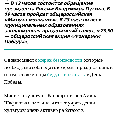
— В 12 часов состоится обращение
президента России Владимира Путина. В
19 часов пройдет общероссийская
«Минута молчания». В 23 часа во всех
муниципальных образованиях
запланирован праздничный салют, в 23.50
— общероссийская акция «Фонарики
Победы».
Он напомнил о
мерах безопасности
, которые
необходимо соблюдать во время празднования, и
о том, какие улицы
будут перекрыты
в День
Победы.
Министр культуры Башкортостана Амина
Шафикова отметила, что все учреждения
культуры очень активно работают в