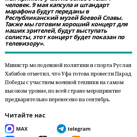
человек. 9 мая капсула и штандарт
марафона будут переданы в
Республиканский музей Боевой Славы.
Также мы готовим хороший концерт для
наших зрителей, будут выступать
солисты, этот концерт будет показан по
телевизору».
Министр молодежной политики и спорта Руслан
Хабибов отметил, что Уфа готова провести Парад
Победы с участием военной техники на самом
высоком уровне, по всей стране мероприятие
предварительно перенесено на сентябрь.
Читайте нас