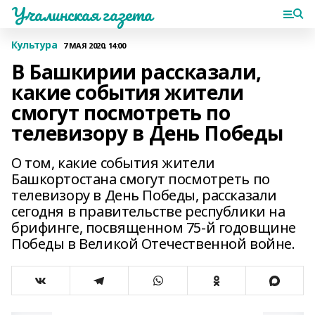
Учалинская газета
Культура
7 МАЯ 2020, 14:00
В Башкирии рассказали,
какие события жители
смогут посмотреть по
телевизору в День Победы
О том, какие события жители
Башкортостана смогут посмотреть по
телевизору в День Победы, рассказали
сегодня в правительстве республики на
брифинге, посвященном 75-й годовщине
Победы в Великой Отечественной войне.