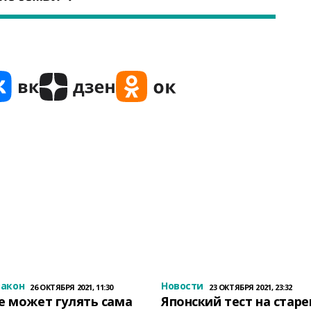
закон
Новости
26 ОКТЯБРЯ 2021, 11:30
23 ОКТЯБРЯ 2021, 23:32
е может гулять сама
Японский тест на стар