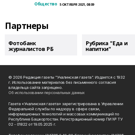
Общество
5 ОКТЯБРЯ 2021, 08:09
Партнеры
Фотобанк
Рубрика "Еда и
журналистов РБ
напитки"
© 2026 Редакция газеты "Учалинская газета". Издается с 1932
г. Использование материалов без письменного согласия
владельца сайта запрещено.
Об использовании персональных данных
Газета «Учалинская газета» зарегистрирована в Управлении
Федеральной службы по надзору в сфере связи,
информационных технологий и массовых коммуникаций по
Республике Башкортостан. Регистрационный номер ПИ № ТУ
02 - 01822 от 19.05.2025 г.