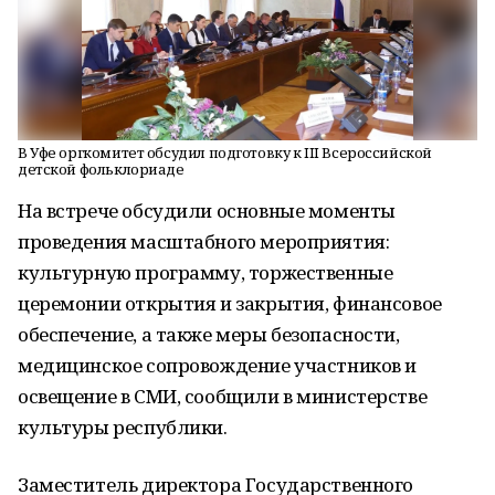
В Уфе оргкомитет обсудил подготовку к III Всероссийской
детской фольклориаде
На встрече обсудили основные моменты
проведения масштабного мероприятия:
культурную программу, торжественные
церемонии открытия и закрытия, финансовое
обеспечение, а также меры безопасности,
медицинское сопровождение участников и
освещение в СМИ, сообщили в министерстве
культуры республики.
Заместитель директора Государственного