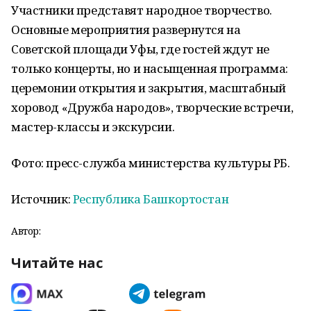
Участники представят народное творчество.
Основные мероприятия развернутся на
Советской площади Уфы, где гостей ждут не
только концерты, но и насыщенная программа:
церемонии открытия и закрытия, масштабный
хоровод «Дружба народов», творческие встречи,
мастер-классы и экскурсии.
Фото: пресс-служба министерства культуры РБ.
Источник:
Республика Башкортостан
Автор:
Читайте нас