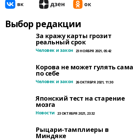
Выбор редакции
За кражу карты грозит
реальный срок
Человек и закон
23 НОЯБРЯ 2021, 05:42
Корова не может гулять сама
по себе
Человек и закон
26 ОКТЯБРЯ 2021, 11:30
Японский тест на старение
мозга
Новости
23 ОКТЯБРЯ 2021, 23:32
Рыцари-тамплиеры в
Миндяке